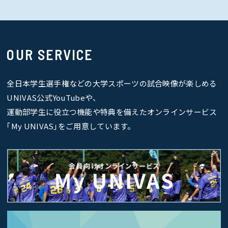
OUR SERVICE
全日本学生選手権などの大学スポーツの試合映像が楽しめる
UNIVAS公式YouTubeや、
運動部学生に役立つ機能や特典を備えたオンラインサービス
｢My UNIVAS｣をご用意しています。