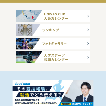
UNIVAS CUP
大会カレンダー
ランキング
フォトギャラリー
大学スポーツ
視聴カレンダー