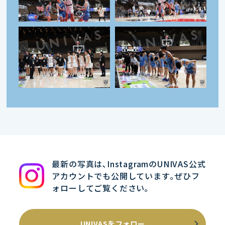
最新の写真は､InstagramのUNIVAS公式
アカウントでも公開しています｡ぜひフ
ォローしてご覧ください｡
UNIVASをフォロー