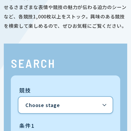
せるさまざまな表情や競技の魅力が伝わる迫力のシーン
など、各競技1,000枚以上をストック。興味のある競技
を検索して楽しめるので、ぜひお気軽にご覧ください。
SEARCH
競技
条件1