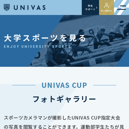
学生
サポート
My UNIVAS
大学スポーツを見る
ENJOY UNIVERSITY SPORTS
UNIVAS CUP
フォトギャラリー
スポーツカメラマンが撮影したUNIVAS CUP指定大会
の写真を閲覧することができます。運動部学生たちが見