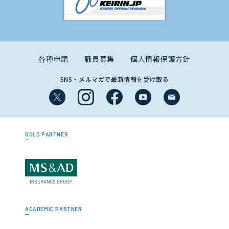
各種申請
職員募集
個人情報保護方針
SNS・メルマガで最新情報を受け取る
GOLD PARTNER
ACADEMIC PARTNER