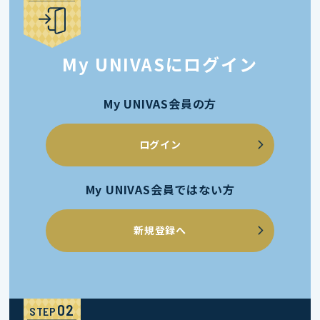
My UNIVASにログイン
My UNIVAS会員の方
ログイン
My UNIVAS会員ではない方
新規登録へ
STEP