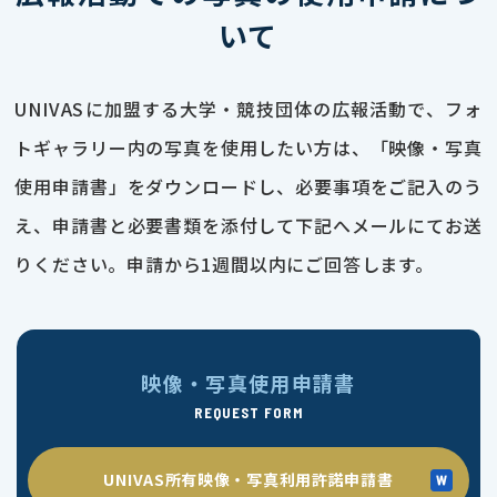
いて
UNIVASに加盟する大学・競技団体の広報活動で、フォ
トギャラリー内の写真を使用したい方は、「映像・写真
使用申請書」をダウンロードし、必要事項をご記入のう
え、申請書と必要書類を添付して下記へメールにてお送
りください。申請から1週間以内にご回答します。
映像・写真使用申請書
REQUEST FORM
UNIVAS所有映像・写真利用許諾申請書