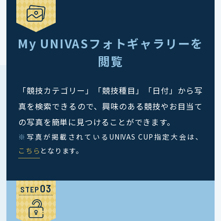
My UNIVASフォトギャラリーを
閲覧
「競技カテゴリー」「競技種目」「日付」から写
真を検索できるので、興味のある競技やお目当て
の写真を簡単に見つけることができます。
※
写真が掲載されているUNIVAS CUP指定大会は、
こちら
となります。
STEP