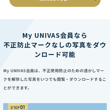
My UNIVAS会員なら
不正防止マークなしの写真をダウ
ンロード可能
My UNIVAS会員は、不正使用防止のための透かしマー
クを解除した写真をいつでも閲覧・ダウンロードするこ
とができます。
STEP