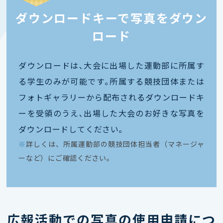
ダウンロードキーで写真をダウン
ロード
ダウンロードは､大会に出場した運動部に所属す
る学生のみが可能です｡所属する競技団体または
フォトギャラリーから配布されるダウンロードキ
ーを受領のうえ､出場した大会のお好きな写真を
ダウンロードしてください｡
※
詳しくは、所属運動部の競技団体担当者（マネージャ
ーなど）にご確認ください。
広報活動での写真の使用申請につ