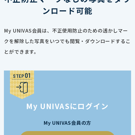
ンロード可能
My UNIVAS会員は、不正使用防止のための透かしマー
クを解除した写真をいつでも閲覧・ダウンロードするこ
とができます。
STEP
My UNIVASにログイン
My UNIVAS会員の方