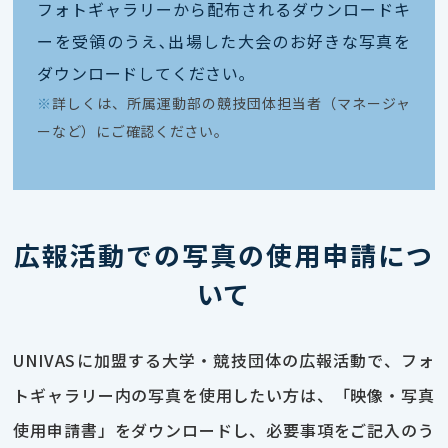
フォトギャラリーから配布されるダウンロードキ
ーを受領のうえ､出場した大会のお好きな写真を
ダウンロードしてください｡
※
詳しくは、所属運動部の競技団体担当者（マネージャ
ーなど）にご確認ください。
広報活動での写真の使用申請につ
いて
UNIVASに加盟する大学・競技団体の広報活動で、フォ
トギャラリー内の写真を使用したい方は、「映像・写真
使用申請書」をダウンロードし、必要事項をご記入のう