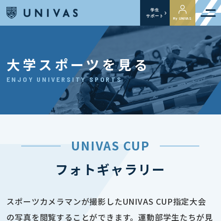
学生
サポート
My UNIVAS
大学スポーツを見る
ENJOY UNIVERSITY SPORTS
UNIVAS CUP
フォトギャラリー
スポーツカメラマンが撮影したUNIVAS CUP指定大会
の写真を閲覧することができます。運動部学生たちが見