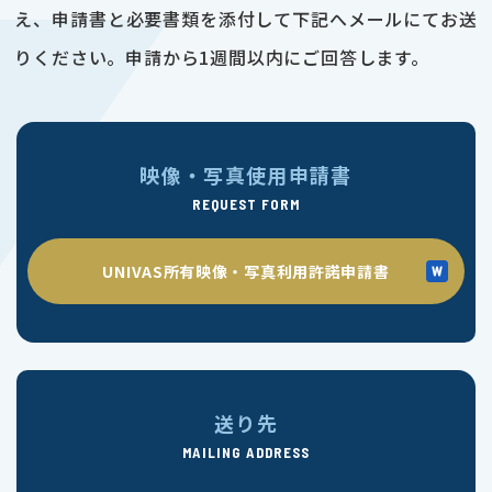
え、申請書と必要書類を添付して下記へメールにてお送
りください。申請から1週間以内にご回答します。
映像・写真使用申請書
REQUEST FORM
UNIVAS所有映像・写真利用許諾申請書
送り先
MAILING ADDRESS