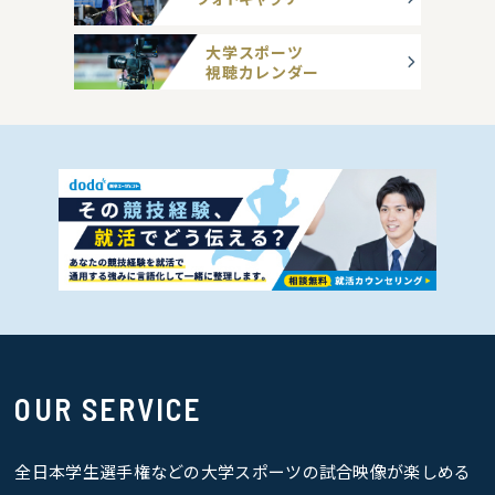
大学スポーツ
視聴カレンダー
OUR SERVICE
全日本学生選手権などの大学スポーツの試合映像が楽しめる