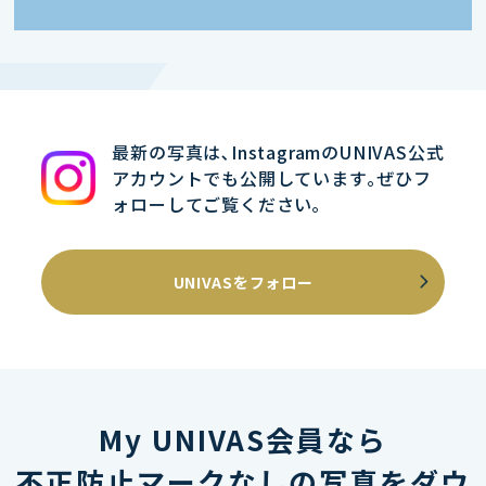
最新の写真は､InstagramのUNIVAS公式
アカウントでも公開しています｡ぜひフ
ォローしてご覧ください｡
UNIVASをフォロー
My UNIVAS会員なら
不正防止マークなしの写真をダウ