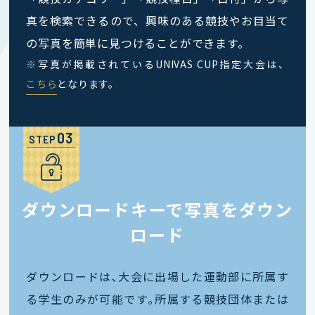
真を検索できるので、興味のある競技やお目当て
の写真を簡単に見つけることができます。
※
写真が掲載されているUNIVAS CUP指定大会は、
こちら
となります。
STEP
ダウンロードキーで写真をダウン
ロード
ダウンロードは､大会に出場した運動部に所属す
る学生のみが可能です｡所属する競技団体または