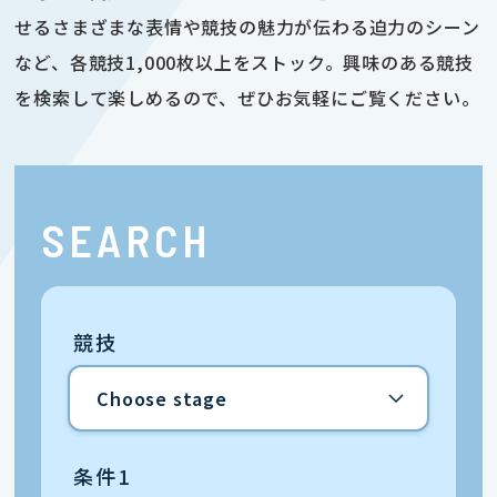
せるさまざまな表情や競技の魅力が伝わる迫力のシーン
など、各競技1,000枚以上をストック。興味のある競技
を検索して楽しめるので、ぜひお気軽にご覧ください。
SEARCH
競技
条件1