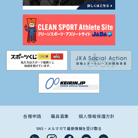
各種申請
職員募集
個人情報保護方針
SNS・メルマガで最新情報を受け取る