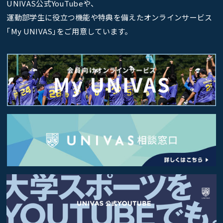
UNIVAS公式YouTubeや、
運動部学生に役立つ機能や特典を備えたオンラインサービス
｢My UNIVAS｣をご用意しています。