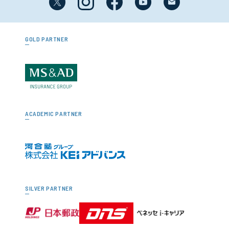
GOLD PARTNER
ACADEMIC PARTNER
SILVER PARTNER