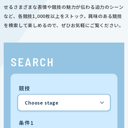
せるさまざまな表情や競技の魅力が伝わる迫力のシーン
など、各競技1,000枚以上をストック。興味のある競技
を検索して楽しめるので、ぜひお気軽にご覧ください。
SEARCH
競技
条件1