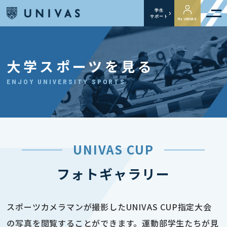
学生
サポート
My UNIVAS
大学スポーツを見る
ENJOY UNIVERSITY SPORTS
UNIVAS CUP
フォトギャラリー
スポーツカメラマンが撮影したUNIVAS CUP指定大会
の写真を閲覧することができます。運動部学生たちが見