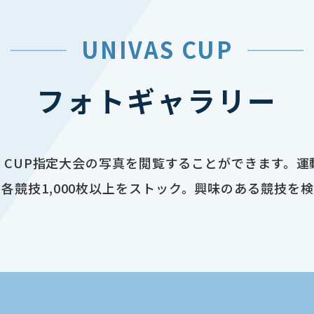
UNIVAS CUP
フォトギャラリー
AS CUP指定大会の写真を閲覧することができます。
各競技1,000枚以上をストック。興味のある競技を