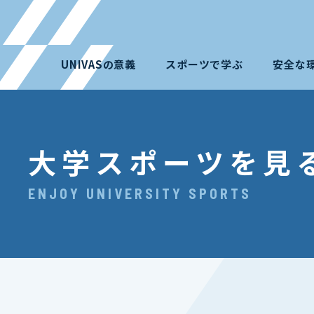
UNIVASの意義
スポーツで学ぶ
安全な
大学スポーツを見
ENJOY UNIVERSITY SPORTS