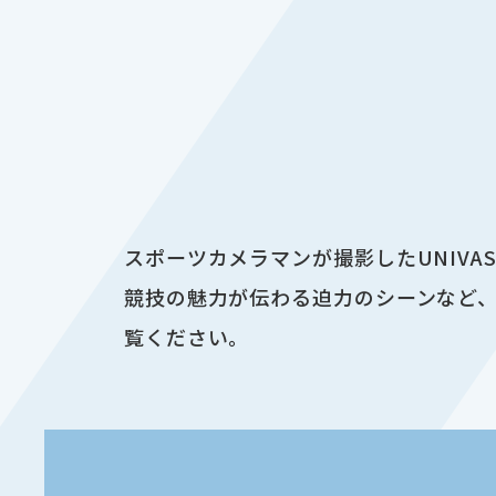
スポーツカメラマンが撮影したUNIV
競技の魅力が伝わる迫力のシーンなど、
覧ください。