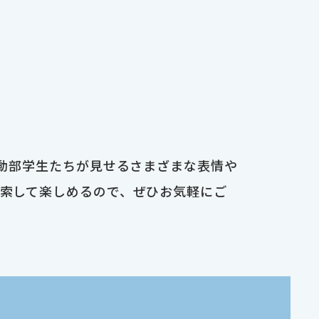
運動部学生たちが見せるさまざまな表情や
検索して楽しめるので、ぜひお気軽にご