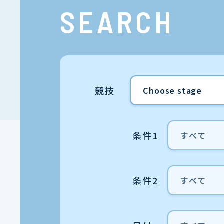
SEARCH
競技
条件1
条件2