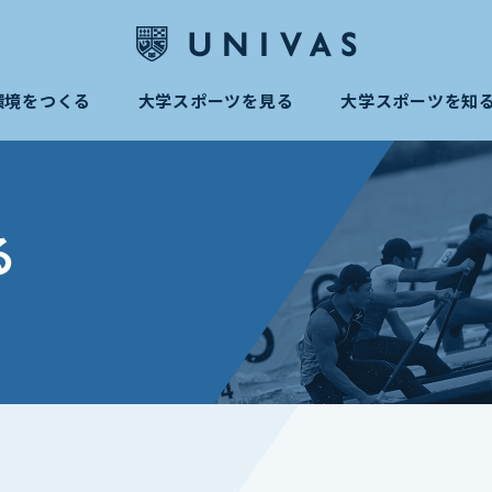
環境をつくる
大学スポーツを見る
大学スポーツを知
る