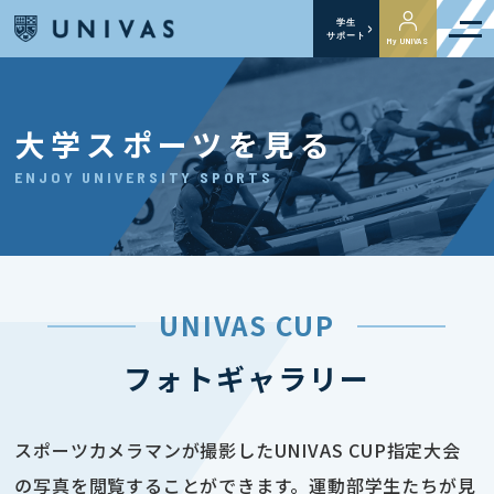
学生
サポート
My UNIVAS
大学スポーツを見る
ENJOY UNIVERSITY SPORTS
UNIVAS CUP
フォトギャラリー
スポーツカメラマンが撮影したUNIVAS CUP指定大会
の写真を閲覧することができます。運動部学生たちが見