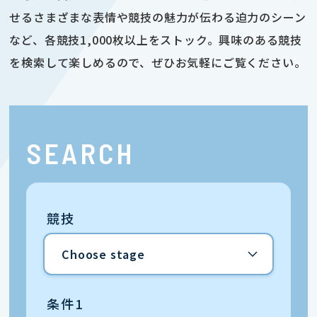
せるさまざまな表情や競技の魅力が伝わる迫力のシーン
など、各競技1,000枚以上をストック。興味のある競技
を検索して楽しめるので、ぜひお気軽にご覧ください。
SEARCH
競技
条件1