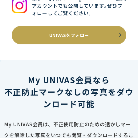
アカウントでも公開しています｡ぜひフ
ォローしてご覧ください｡
UNIVASをフォロー
My UNIVAS会員なら
不正防止マークなしの写真をダウ
ンロード可能
My UNIVAS会員は、不正使用防止のための透かしマー
クを解除した写真をいつでも閲覧・ダウンロードするこ