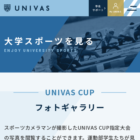
学生
サポート
My UNIVAS
大学スポーツを見る
ENJOY UNIVERSITY SPORTS
UNIVAS CUP
フォトギャラリー
スポーツカメラマンが撮影したUNIVAS CUP指定大会
の写真を閲覧することができます。運動部学生たちが見