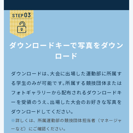
STEP
ダウンロードキーで写真をダウン
ロード
ダウンロードは､大会に出場した運動部に所属す
る学生のみが可能です｡所属する競技団体または
フォトギャラリーから配布されるダウンロードキ
ーを受領のうえ､出場した大会のお好きな写真を
ダウンロードしてください｡
※
詳しくは、所属運動部の競技団体担当者（マネージャ
ーなど）にご確認ください。