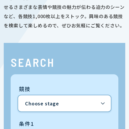
せるさまざまな表情や競技の魅力が伝わる迫力のシーン
など、各競技1,000枚以上をストック。興味のある競技
を検索して楽しめるので、ぜひお気軽にご覧ください。
SEARCH
競技
条件1