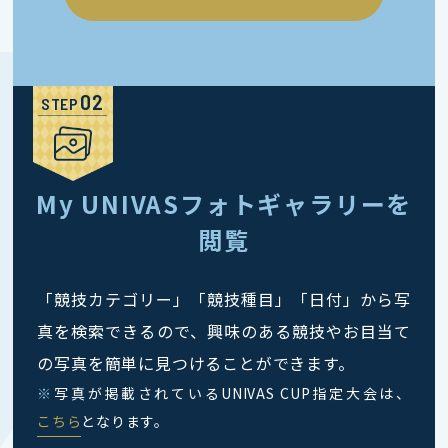
STEP
My UNIVASフォトギャラリーを
閲覧
「競技カテゴリー」「競技種目」「日付」から写
真を検索できるので、興味のある競技やお目当て
の写真を簡単に見つけることができます。
※
写真が掲載されているUNIVAS CUP指定大会は、
こちら
となります。