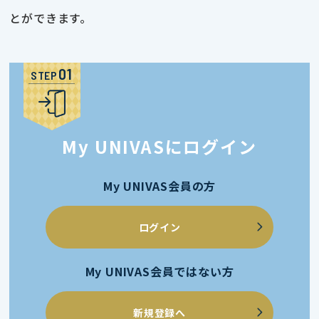
とができます。
STEP
My UNIVASにログイン
My UNIVAS会員の方
ログイン
My UNIVAS会員ではない方
新規登録へ