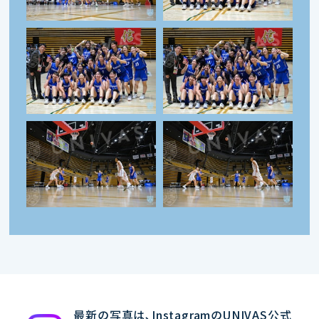
最新の写真は､InstagramのUNIVAS公式