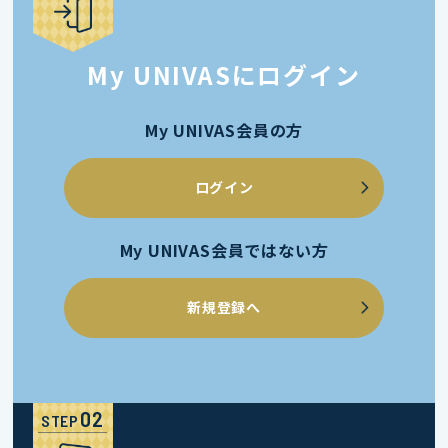
My UNIVASにログイン
My UNIVAS会員の方
ログイン
My UNIVAS会員ではない方
新規登録へ
STEP