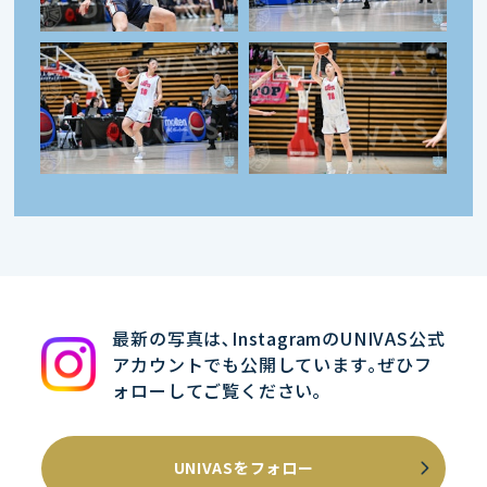
最新の写真は､InstagramのUNIVAS公式
アカウントでも公開しています｡ぜひフ
ォローしてご覧ください｡
UNIVASをフォロー