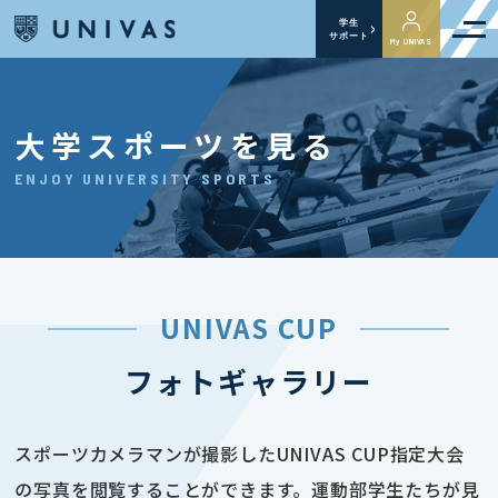
学生
サポート
My UNIVAS
大学スポーツを見る
ENJOY UNIVERSITY SPORTS
UNIVAS CUP
フォトギャラリー
スポーツカメラマンが撮影したUNIVAS CUP指定大会
の写真を閲覧することができます。運動部学生たちが見