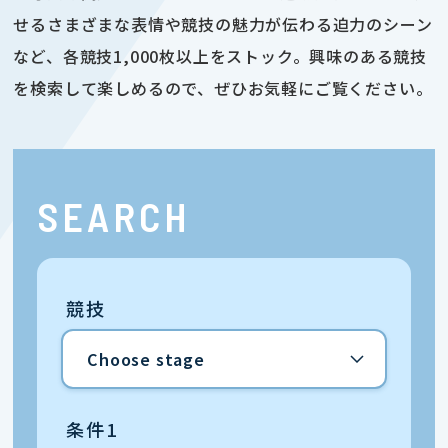
せるさまざまな表情や競技の魅力が伝わる迫力のシーン
など、各競技1,000枚以上をストック。興味のある競技
を検索して楽しめるので、ぜひお気軽にご覧ください。
SEARCH
競技
条件1