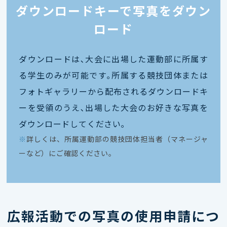
ダウンロードキーで写真をダウン
ロード
ダウンロードは､大会に出場した運動部に所属す
る学生のみが可能です｡所属する競技団体または
フォトギャラリーから配布されるダウンロードキ
ーを受領のうえ､出場した大会のお好きな写真を
ダウンロードしてください｡
※
詳しくは、所属運動部の競技団体担当者（マネージャ
ーなど）にご確認ください。
広報活動での写真の使用申請につ