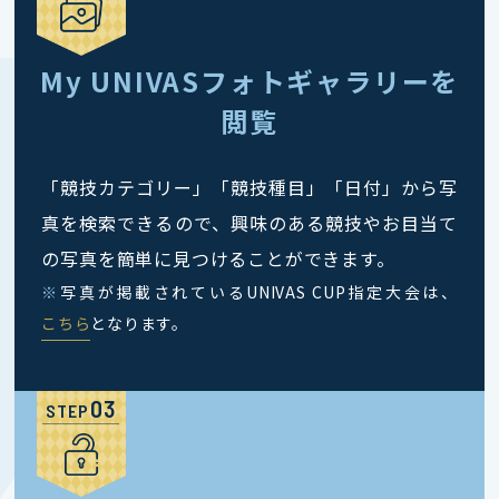
My UNIVASフォトギャラリーを
閲覧
「競技カテゴリー」「競技種目」「日付」から写
真を検索できるので、興味のある競技やお目当て
の写真を簡単に見つけることができます。
※
写真が掲載されているUNIVAS CUP指定大会は、
こちら
となります。
STEP