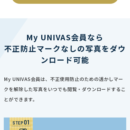
My UNIVAS会員なら
不正防止マークなしの写真をダウ
ンロード可能
My UNIVAS会員は、不正使用防止のための透かしマー
クを解除した写真をいつでも閲覧・ダウンロードするこ
とができます。
STEP