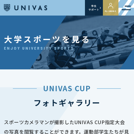
学生
サポート
My UNIVAS
大学スポーツを見る
ENJOY UNIVERSITY SPORTS
UNIVAS CUP
フォトギャラリー
スポーツカメラマンが撮影したUNIVAS CUP指定大会
の写真を閲覧することができます。運動部学生たちが見