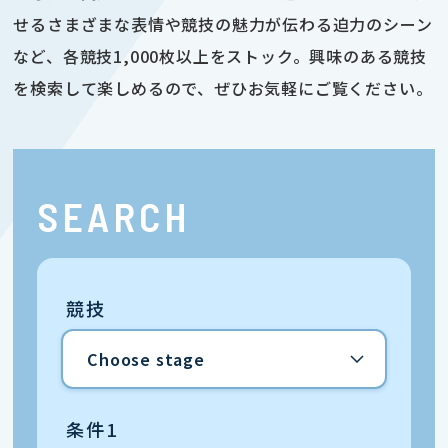
せるさまざまな表情や競技の魅力が伝わる迫力のシーン
など、各競技1,000枚以上をストック。興味のある競技
を検索して楽しめるので、ぜひお気軽にご覧ください。
SEARCH
競技
条件1