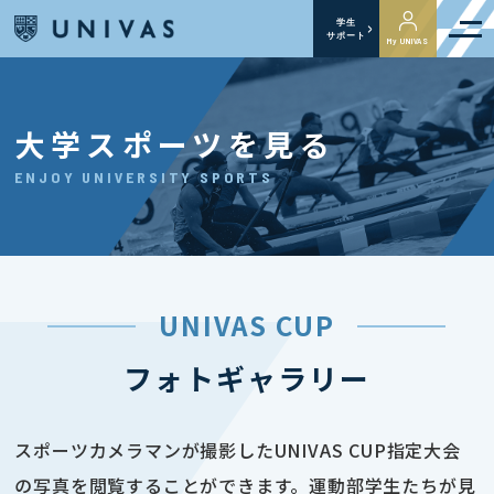
学生
サポート
My UNIVAS
大学スポーツを見る
ENJOY UNIVERSITY SPORTS
UNIVAS CUP
フォトギャラリー
スポーツカメラマンが撮影したUNIVAS CUP指定大会
の写真を閲覧することができます。運動部学生たちが見