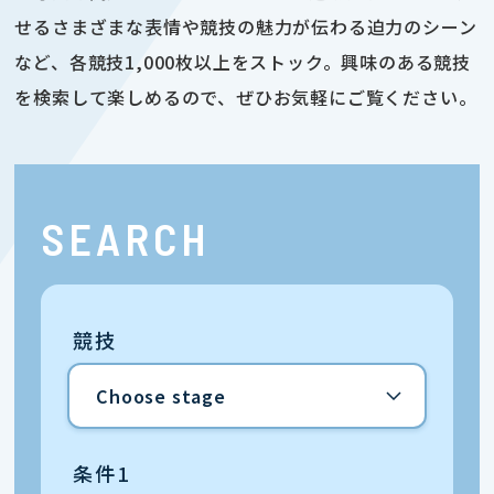
せるさまざまな表情や競技の魅力が伝わる迫力のシーン
など、各競技1,000枚以上をストック。興味のある競技
を検索して楽しめるので、ぜひお気軽にご覧ください。
SEARCH
競技
条件1