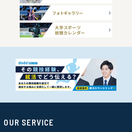
フォトギャラリー
大学スポーツ
視聴カレンダー
OUR SERVICE