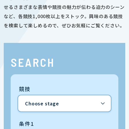
せるさまざまな表情や競技の魅力が伝わる迫力のシーン
など、各競技1,000枚以上をストック。興味のある競技
を検索して楽しめるので、ぜひお気軽にご覧ください。
SEARCH
競技
条件1