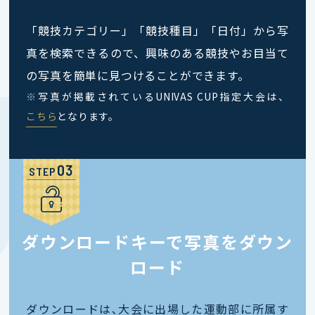
「競技カテゴリー」「競技種目」「日付」から写
真を検索できるので、興味のある競技やお目当て
の写真を簡単に見つけることができます。
※
写真が掲載されているUNIVAS CUP指定大会は、
こちら
となります。
STEP
ダウンロードキーで写真をダウン
ロード
ダウンロードは､大会に出場した運動部に所属す