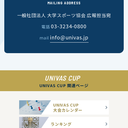
MAILING ADDRESS
一般社団法人 大学スポーツ協会 広報担当宛
03-3234-0800
電話
info@univas.jp
mail
UNIVAS CUP
UNIVAS CUP 関連ページ
UNIVAS CUP
大会カレンダー
ランキング