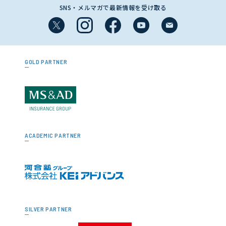
SNS・メルマガで最新情報を受け取る
GOLD PARTNER
ACADEMIC PARTNER
SILVER PARTNER