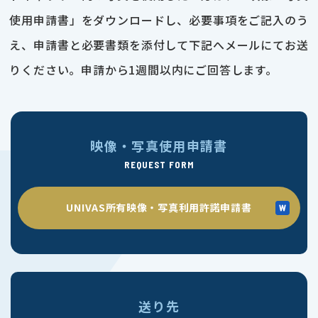
使用申請書」をダウンロードし、必要事項をご記入のう
え、申請書と必要書類を添付して下記へメールにてお送
りください。申請から1週間以内にご回答します。
映像・写真使用申請書
REQUEST FORM
UNIVAS所有映像・写真利用許諾申請書
送り先