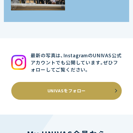
最新の写真は､InstagramのUNIVAS公式
アカウントでも公開しています｡ぜひフ
ォローしてご覧ください｡
UNIVASをフォロー