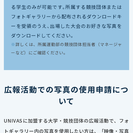
る学生のみが可能です｡所属する競技団体または
フォトギャラリーから配布されるダウンロードキ
ーを受領のうえ､出場した大会のお好きな写真を
ダウンロードしてください｡
※
詳しくは、所属運動部の競技団体担当者（マネージャ
ーなど）にご確認ください。
広報活動での写真の使用申請につ
いて
UNIVASに加盟する大学・競技団体の広報活動で、フォ
トギャラリー内の写真を使用したい方は、「映像・写真