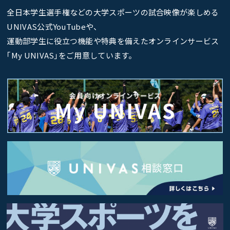
全日本学生選手権などの大学スポーツの試合映像が楽しめる
UNIVAS公式YouTubeや、
運動部学生に役立つ機能や特典を備えたオンラインサービス
｢My UNIVAS｣をご用意しています。