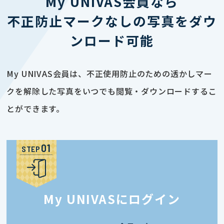
My UNIVAS会員なら
不正防止マークなしの写真をダウ
ンロード可能
My UNIVAS会員は、不正使用防止のための透かしマー
クを解除した写真をいつでも閲覧・ダウンロードするこ
とができます。
STEP
My UNIVASにログイン