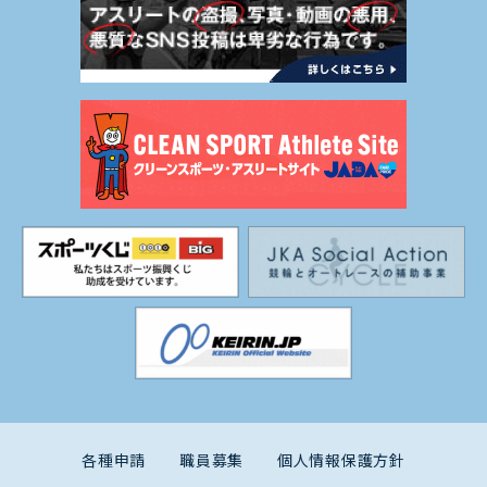
各種申請
職員募集
個人情報保護方針