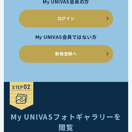
My UNIVAS会員の方
ログイン
My UNIVAS会員ではない方
新規登録へ
STEP
My UNIVASフォトギャラリーを
閲覧