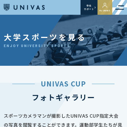
学生
サポート
My UNIVAS
大学スポーツを見る
ENJOY UNIVERSITY SPORTS
UNIVAS CUP
フォトギャラリー
スポーツカメラマンが撮影したUNIVAS CUP指定大会
の写真を閲覧することができます。運動部学生たちが見