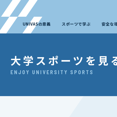
UNIVASの意義
スポーツで学ぶ
安全な
大学スポーツを見
ENJOY UNIVERSITY SPORTS