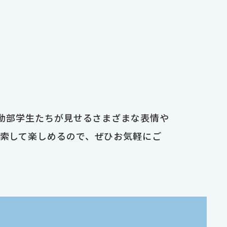
運動部学生たちが見せるさまざまな表情や
検索して楽しめるので、ぜひお気軽にご