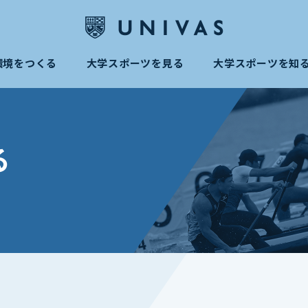
環境をつくる
大学スポーツを見る
大学スポーツを知
る