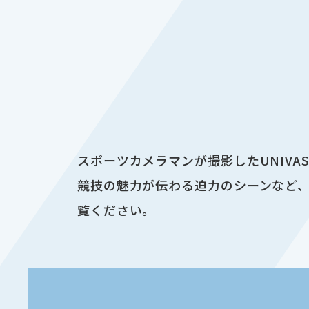
スポーツカメラマンが撮影したUNIV
競技の魅力が伝わる迫力のシーンなど、
覧ください。