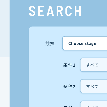
SEARCH
競技
条件1
条件2