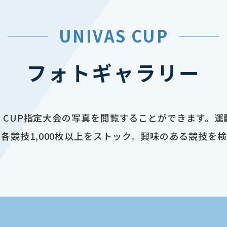
UNIVAS CUP
フォトギャラリー
AS CUP指定大会の写真を閲覧することができます。
各競技1,000枚以上をストック。興味のある競技を