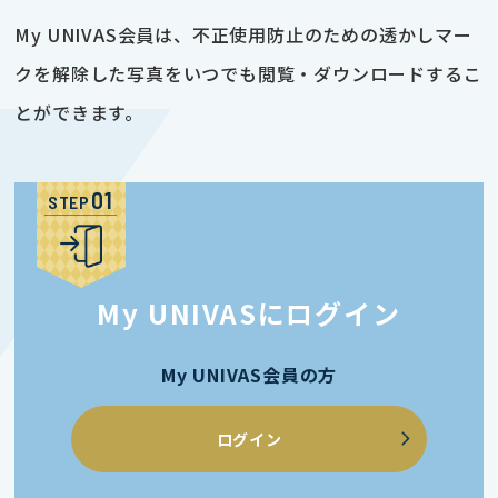
My UNIVAS会員は、不正使用防止のための透かしマー
クを解除した写真をいつでも閲覧・ダウンロードするこ
とができます。
STEP
My UNIVASにログイン
My UNIVAS会員の方
ログイン