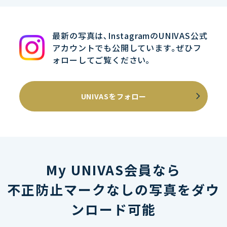
最新の写真は､InstagramのUNIVAS公式
アカウントでも公開しています｡ぜひフ
ォローしてご覧ください｡
UNIVASをフォロー
My UNIVAS会員なら
不正防止マークなしの写真をダウ
ンロード可能