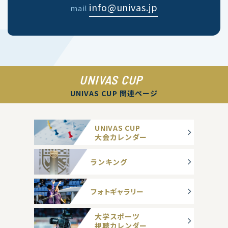
info@univas.jp
mail
UNIVAS CUP
UNIVAS CUP 関連ページ
UNIVAS CUP
大会カレンダー
ランキング
フォトギャラリー
大学スポーツ
視聴カレンダー