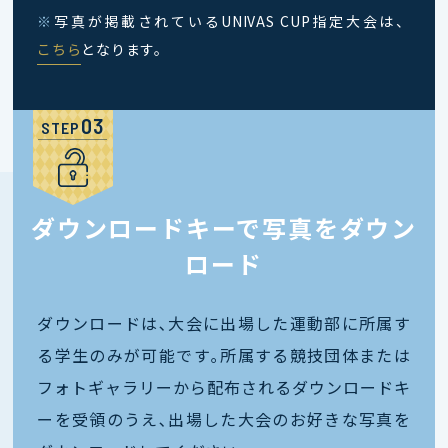
※
写真が掲載されているUNIVAS CUP指定大会は、
こちら
となります。
STEP
ダウンロードキーで写真をダウン
ロード
ダウンロードは､大会に出場した運動部に所属す
る学生のみが可能です｡所属する競技団体または
フォトギャラリーから配布されるダウンロードキ
ーを受領のうえ､出場した大会のお好きな写真を