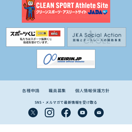
各種申請
職員募集
個人情報保護方針
SNS・メルマガで最新情報を受け取る