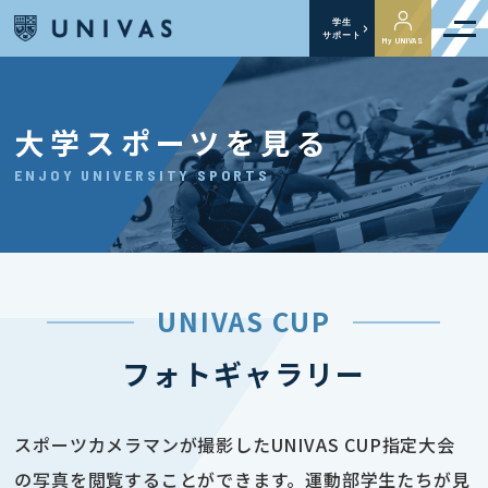
学生
サポート
My UNIVAS
大学スポーツを見る
ENJOY UNIVERSITY SPORTS
UNIVAS CUP
フォトギャラリー
スポーツカメラマンが撮影したUNIVAS CUP指定大会
の写真を閲覧することができます。運動部学生たちが見