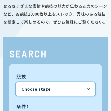
せるさまざまな表情や競技の魅力が伝わる迫力のシーン
など、各競技1,000枚以上をストック。興味のある競技
を検索して楽しめるので、ぜひお気軽にご覧ください。
SEARCH
競技
条件1