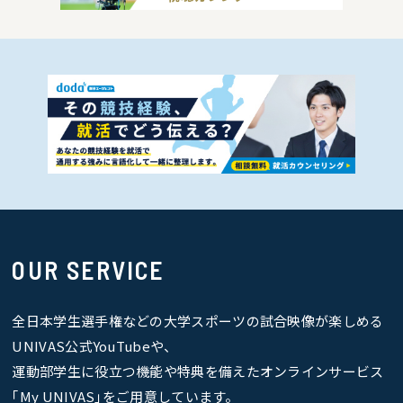
OUR SERVICE
全日本学生選手権などの大学スポーツの試合映像が楽しめる
UNIVAS公式YouTubeや、
運動部学生に役立つ機能や特典を備えたオンラインサービス
｢My UNIVAS｣をご用意しています。