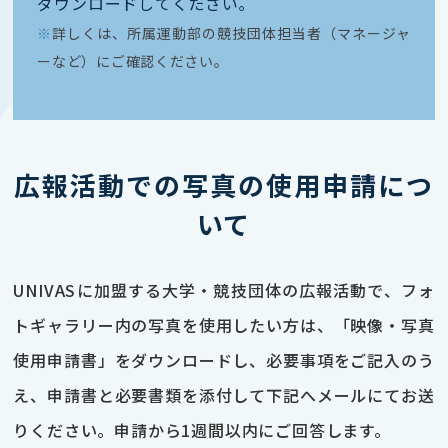
ダウンロードしてください｡
※
詳しくは、所属運動部の競技団体担当者（マネージャ
ーなど）にご確認ください。
広報活動での写真の使用申請につ
いて
UNIVASに加盟する大学・競技団体の広報活動で、フォ
トギャラリー内の写真を使用したい方は、「映像・写真
使用申請書」をダウンロードし、必要事項をご記入のう
え、申請書と必要書類を添付して下記へメールにてお送
りください。申請から1週間以内にご回答します。