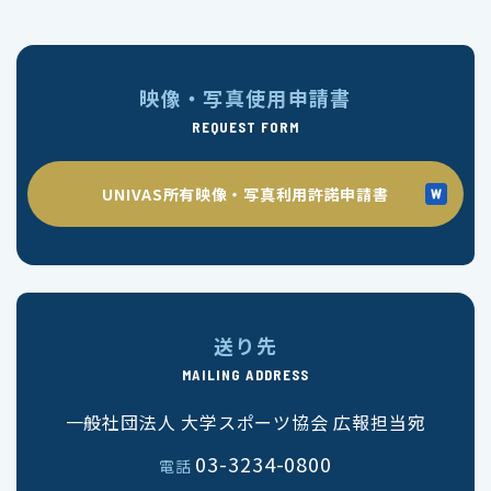
映像・写真使用申請書
REQUEST FORM
UNIVAS所有映像・写真利用許諾申請書
送り先
MAILING ADDRESS
一般社団法人 大学スポーツ協会 広報担当宛
03-3234-0800
電話