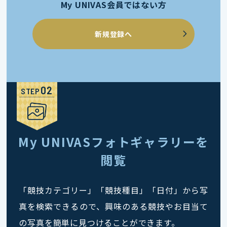
My UNIVAS会員ではない方
新規登録へ
STEP
My UNIVASフォトギャラリーを
閲覧
「競技カテゴリー」「競技種目」「日付」から写
真を検索できるので、興味のある競技やお目当て
の写真を簡単に見つけることができます。