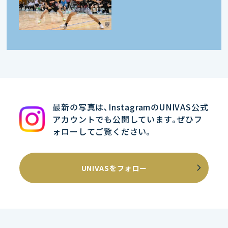
最新の写真は､InstagramのUNIVAS公式
アカウントでも公開しています｡ぜひフ
ォローしてご覧ください｡
UNIVASをフォロー