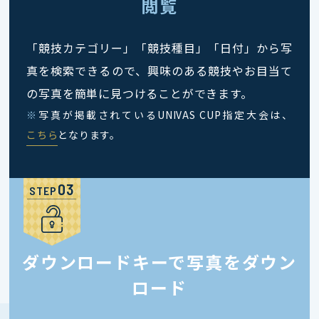
閲覧
「競技カテゴリー」「競技種目」「日付」から写
真を検索できるので、興味のある競技やお目当て
の写真を簡単に見つけることができます。
※
写真が掲載されているUNIVAS CUP指定大会は、
こちら
となります。
STEP
ダウンロードキーで写真をダウン
ロード