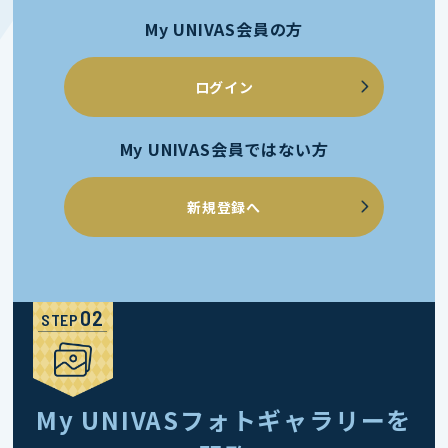
My UNIVAS会員の方
ログイン
My UNIVAS会員ではない方
新規登録へ
STEP
My UNIVASフォトギャラリーを