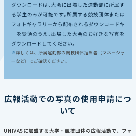
ダウンロードは､大会に出場した運動部に所属す
る学生のみが可能です｡所属する競技団体または
フォトギャラリーから配布されるダウンロードキ
ーを受領のうえ､出場した大会のお好きな写真を
ダウンロードしてください｡
※
詳しくは、所属運動部の競技団体担当者（マネージャ
ーなど）にご確認ください。
広報活動での写真の使用申請につ
いて
UNIVASに加盟する大学・競技団体の広報活動で、フォ