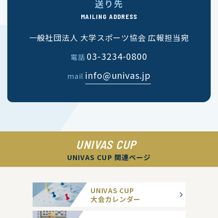
送り先
MAILING ADDRESS
一般社団法人 大学スポーツ協会 広報担当宛
03-3234-0800
電話
info@univas.jp
mail
UNIVAS CUP
UNIVAS CUP 関連ページ
UNIVAS CUP
大会カレンダー