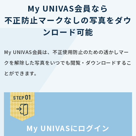
My UNIVAS会員なら
不正防止マークなしの写真をダウ
ンロード可能
My UNIVAS会員は、不正使用防止のための透かしマー
クを解除した写真をいつでも閲覧・ダウンロードするこ
とができます。
STEP
My UNIVASにログイン