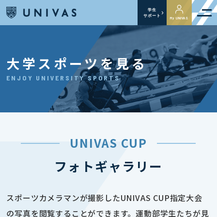
学生
サポート
My UNIVAS
大学スポーツを見る
ENJOY UNIVERSITY SPORTS
UNIVAS CUP
フォトギャラリー
スポーツカメラマンが撮影したUNIVAS CUP指定大会
の写真を閲覧することができます。運動部学生たちが見