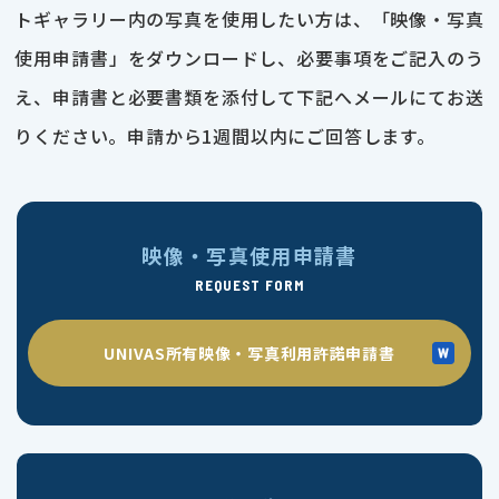
トギャラリー内の写真を使用したい方は、「映像・写真
使用申請書」をダウンロードし、必要事項をご記入のう
え、申請書と必要書類を添付して下記へメールにてお送
りください。申請から1週間以内にご回答します。
映像・写真使用申請書
REQUEST FORM
UNIVAS所有映像・写真利用許諾申請書