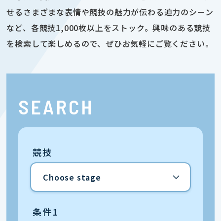
せるさまざまな表情や競技の魅力が伝わる迫力のシーン
など、各競技1,000枚以上をストック。興味のある競技
を検索して楽しめるので、ぜひお気軽にご覧ください。
SEARCH
競技
条件1