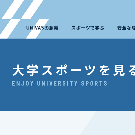
UNIVASの意義
スポーツで学ぶ
安全な
大学スポーツを見
ENJOY UNIVERSITY SPORTS