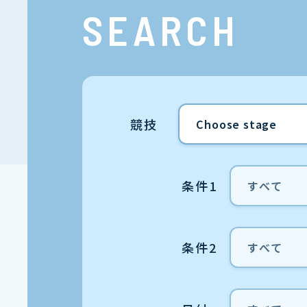
SEARCH
競技
条件1
条件2