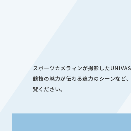
スポーツカメラマンが撮影したUNIV
競技の魅力が伝わる迫力のシーンなど、
覧ください。