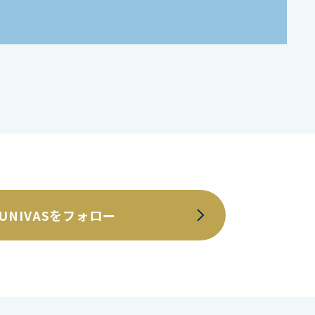
UNIVASをフォロー