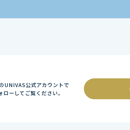
mのUNIVAS公式アカウントで
ォローしてご覧ください｡