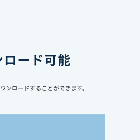
ンロード可能
ダウンロードすることができます。