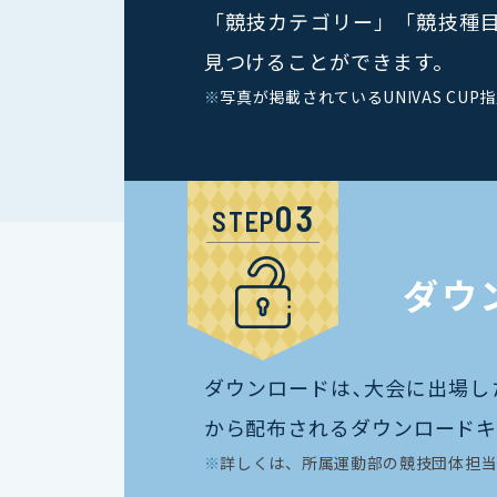
「競技カテゴリー」「競技種
見つけることができます。
※
写真が掲載されているUNIVAS CUP
STEP
ダウ
ダウンロードは､大会に出場し
から配布されるダウンロードキ
※
詳しくは、所属運動部の競技団体担当