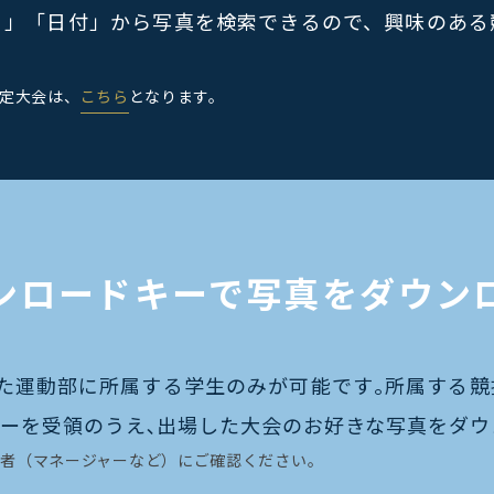
目」「日付」から写真を検索できるので、興味のある
指定大会は、
こちら
となります。
ンロードキーで写真をダウン
た運動部に所属する学生のみが可能です｡所属する
ーを受領のうえ､出場した大会のお好きな写真をダウ
者（マネージャーなど）にご確認ください。