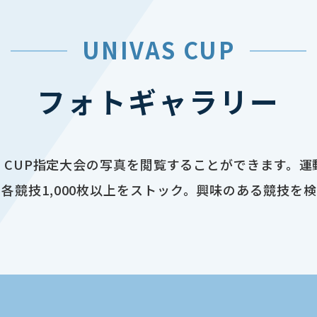
UNIVAS CUP
フォトギャラリー
AS CUP指定大会の写真を閲覧することができます。
各競技1,000枚以上をストック。興味のある競技を