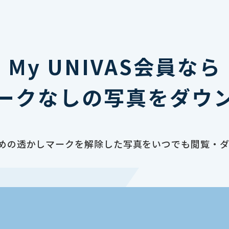
My UNIVAS会員なら
ークなしの写真をダウ
止のための透かしマークを解除した写真をいつでも閲覧・