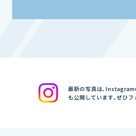
最新の写真は､Instagra
も公開しています｡ぜひフ