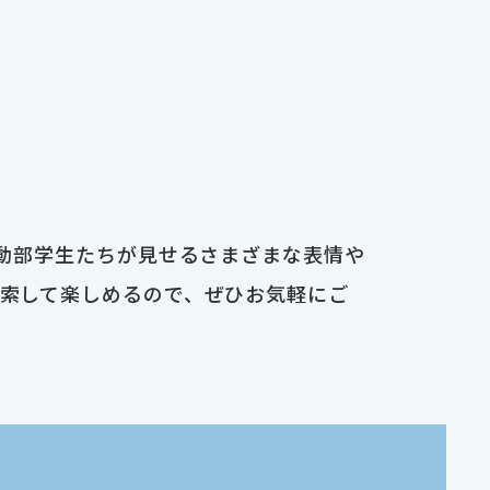
運動部学生たちが見せるさまざまな表情や
検索して楽しめるので、ぜひお気軽にご