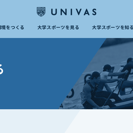
環境をつくる
大学スポーツを見る
大学スポーツを知
る