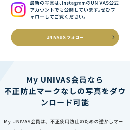
最新の写真は､InstagramのUNIVAS公式
アカウントでも公開しています｡ぜひフ
ォローしてご覧ください｡
UNIVASをフォロー
My UNIVAS会員なら
不正防止マークなしの写真をダウ
ンロード可能
My UNIVAS会員は、不正使用防止のための透かしマー