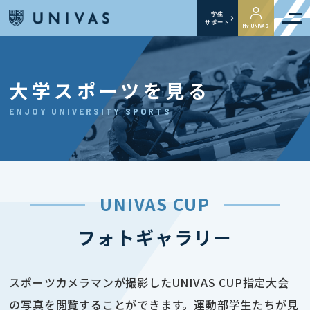
学生
サポート
My UNIVAS
大学スポーツを見る
ENJOY UNIVERSITY SPORTS
UNIVAS CUP
フォトギャラリー
スポーツカメラマンが撮影したUNIVAS CUP指定大会
の写真を閲覧することができます。運動部学生たちが見