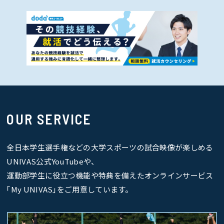
OUR SERVICE
全日本学生選手権などの大学スポーツの試合映像が楽しめる
UNIVAS公式YouTubeや、
運動部学生に役立つ機能や特典を備えたオンラインサービス
｢My UNIVAS｣をご用意しています。