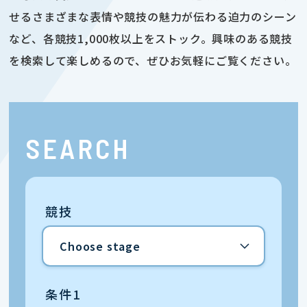
せるさまざまな表情や競技の魅力が伝わる迫力のシーン
など、各競技1,000枚以上をストック。興味のある競技
を検索して楽しめるので、ぜひお気軽にご覧ください。
SEARCH
競技
条件1