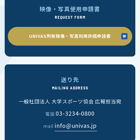
映像・写真使用申請書
REQUEST FORM
UNIVAS所有映像・写真利用許諾申請書
送り先
MAILING ADDRESS
一般社団法人 大学スポーツ協会 広報担当宛
03-3234-0800
電話
info@univas.jp
mail