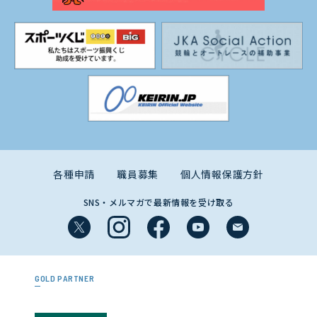
各種申請
職員募集
個人情報保護方針
SNS・メルマガで最新情報を受け取る
GOLD PARTNER