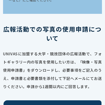
広報活動での写真の使用申請につ
いて
UNIVASに加盟する大学・競技団体の広報活動で、フォ
トギャラリー内の写真を使用したい方は、「映像・写真
使用申請書」をダウンロードし、必要事項をご記入のう
え、申請書と必要書類を添付して下記へメールにてお送
りください。申請から1週間以内にご回答します。