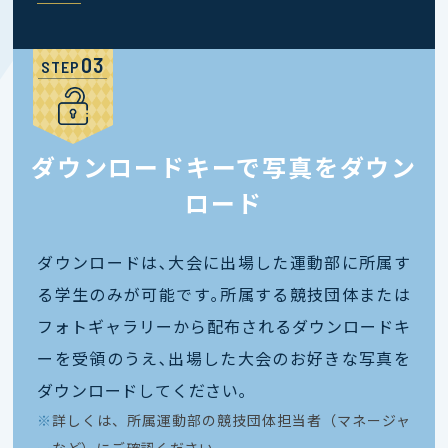
STEP
ダウンロードキーで写真をダウン
ロード
ダウンロードは､大会に出場した運動部に所属す
る学生のみが可能です｡所属する競技団体または
フォトギャラリーから配布されるダウンロードキ
ーを受領のうえ､出場した大会のお好きな写真を
ダウンロードしてください｡
※
詳しくは、所属運動部の競技団体担当者（マネージャ
ーなど）にご確認ください。