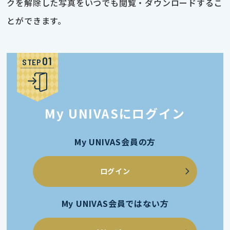
クを解除した写真をいつでも閲覧・ダウンロードするこ
とができます。
STEP
My UNIVASにログイン
My UNIVAS会員の方
ログイン
My UNIVAS会員ではない方