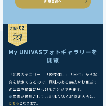
新規登録へ
STEP
My UNIVASフォトギャラリーを
閲覧
「競技カテゴリー」「競技種目」「日付」から写
真を検索できるので、興味のある競技やお目当て
の写真を簡単に見つけることができます。
※
写真が掲載されているUNIVAS CUP指定大会は、
こちら
となります。