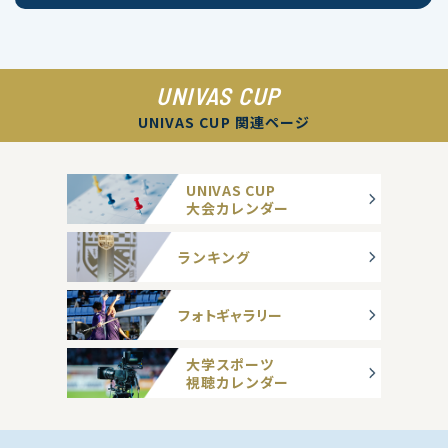
UNIVAS CUP
UNIVAS CUP 関連ページ
UNIVAS CUP
大会カレンダー
ランキング
フォトギャラリー
大学スポーツ
視聴カレンダー