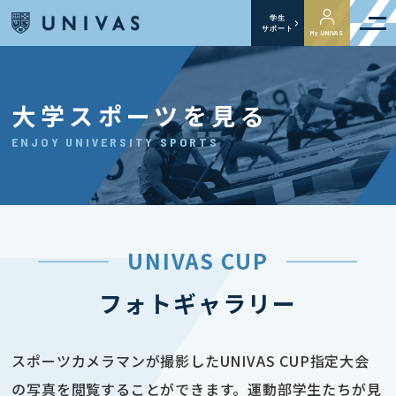
学生
サポート
My UNIVAS
大学スポーツを見る
ENJOY UNIVERSITY SPORTS
UNIVAS CUP
フォトギャラリー
スポーツカメラマンが撮影したUNIVAS CUP指定大会
の写真を閲覧することができます。運動部学生たちが見