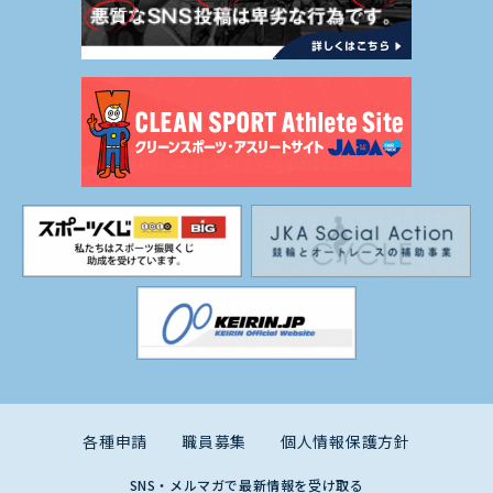
各種申請
職員募集
個人情報保護方針
SNS・メルマガで最新情報を受け取る