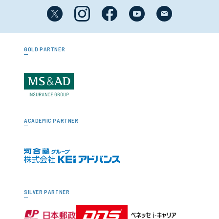
GOLD PARTNER
ACADEMIC PARTNER
SILVER PARTNER