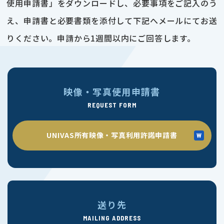
使用申請書」をダウンロードし、必要事項をご記入のう
え、申請書と必要書類を添付して下記へメールにてお送
りください。申請から1週間以内にご回答します。
映像・写真使用申請書
REQUEST FORM
UNIVAS所有映像・写真利用許諾申請書
送り先
MAILING ADDRESS