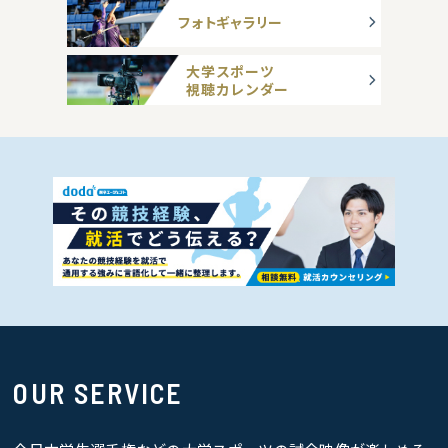
フォトギャラリー
大学スポーツ
視聴カレンダー
OUR SERVICE