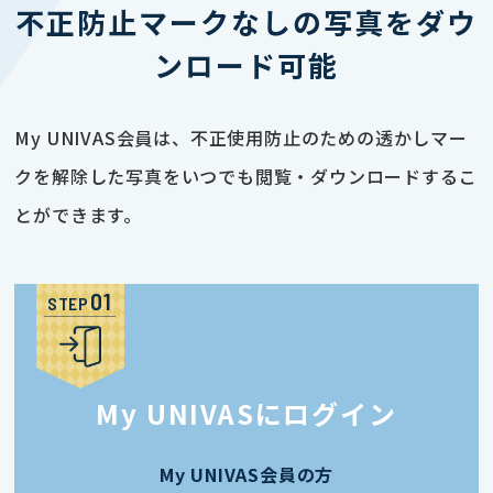
不正防止マークなしの写真をダウ
ンロード可能
My UNIVAS会員は、不正使用防止のための透かしマー
クを解除した写真をいつでも閲覧・ダウンロードするこ
とができます。
STEP
My UNIVASにログイン
My UNIVAS会員の方