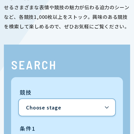
せるさまざまな表情や競技の魅力が伝わる迫力のシーン
など、各競技1,000枚以上をストック。興味のある競技
を検索して楽しめるので、ぜひお気軽にご覧ください。
SEARCH
競技
条件1