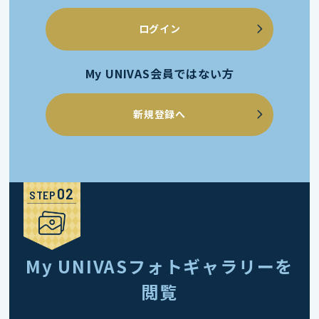
ログイン
My UNIVAS会員ではない方
新規登録へ
STEP
My UNIVASフォトギャラリーを
閲覧