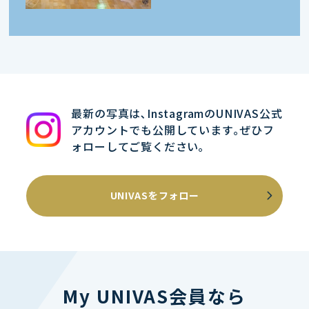
最新の写真は､InstagramのUNIVAS公式
アカウントでも公開しています｡ぜひフ
ォローしてご覧ください｡
UNIVASをフォロー
My UNIVAS会員なら