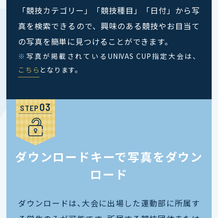
「競技カテゴリー」「競技種目」「日付」から写
真を検索できるので、興味のある競技やお目当て
の写真を簡単に見つけることができます。
※
写真が掲載されているUNIVAS CUP指定大会は、
こちら
となります。
STEP
ダウンロードキーで写真をダウン
ロード
ダウンロードは､大会に出場した運動部に所属す