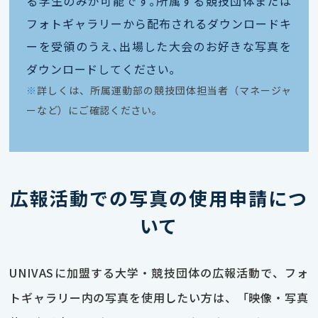
る学生のみが可能です｡所属する競技団体または
フォトギャラリーから配布されるダウンロードキ
ーを受領のうえ､出場した大会のお好きな写真を
ダウンロードしてください｡
※
詳しくは、所属運動部の競技団体担当者（マネージャ
ーなど）にご確認ください。
広報活動での写真の使用申請につ
いて
UNIVASに加盟する大学・競技団体の広報活動で、フォ
トギャラリー内の写真を使用したい方は、「映像・写真