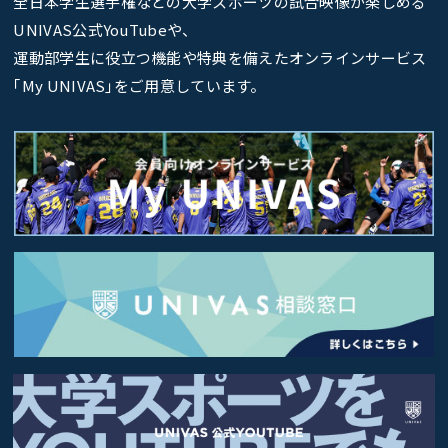
全日本学生選手権などの大学スポーツの試合映像が楽しめる
UNIVAS公式YouTubeや、
運動部学生に役立つ機能や特典を備えたオンラインサービス
｢My UNIVAS｣をご用意しています。