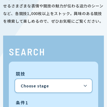
せるさまざまな表情や競技の魅力が伝わる迫力のシーン
など、各競技1,000枚以上をストック。興味のある競技
を検索して楽しめるので、ぜひお気軽にご覧ください。
SEARCH
競技
条件1