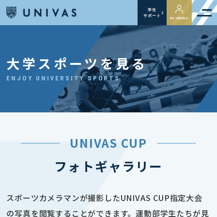
学生
サポート
My UNIVAS
大学スポーツを見る
ENJOY UNIVERSITY SPORTS
UNIVAS CUP
フォトギャラリー
スポーツカメラマンが撮影したUNIVAS CUP指定大会
の写真を閲覧することができます。運動部学生たちが見