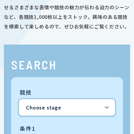
せるさまざまな表情や競技の魅力が伝わる迫力のシーン
など、各競技1,000枚以上をストック。興味のある競技
を検索して楽しめるので、ぜひお気軽にご覧ください。
SEARCH
競技
条件1