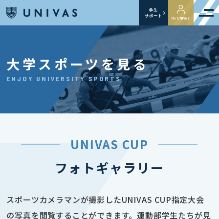
学生
サポート
My UNIVAS
大学スポーツを見る
ENJOY UNIVERSITY SPORTS
UNIVAS CUP
フォトギャラリー
スポーツカメラマンが撮影したUNIVAS CUP指定大会
の写真を閲覧することができます。運動部学生たちが見