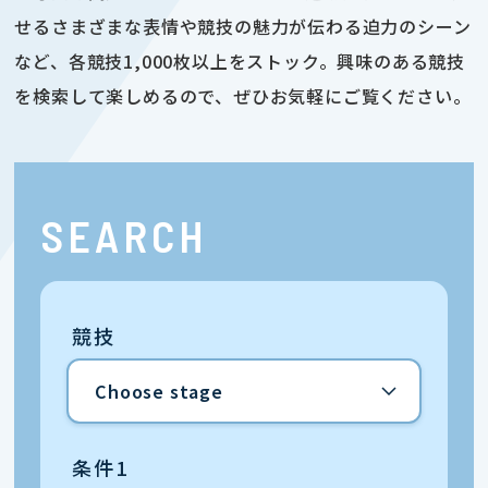
せるさまざまな表情や競技の魅力が伝わる迫力のシーン
など、各競技1,000枚以上をストック。興味のある競技
を検索して楽しめるので、ぜひお気軽にご覧ください。
SEARCH
競技
条件1