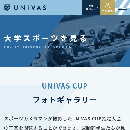
学生
サポート
My UNIVAS
大学スポーツを見る
ENJOY UNIVERSITY SPORTS
UNIVAS CUP
フォトギャラリー
スポーツカメラマンが撮影したUNIVAS CUP指定大会
の写真を閲覧することができます。運動部学生たちが見