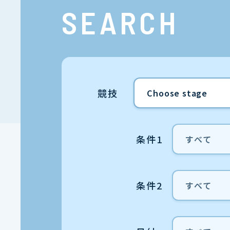
SEARCH
競技
条件1
条件2