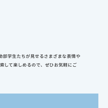
運動部学生たちが見せるさまざまな表情や
検索して楽しめるので、ぜひお気軽にご