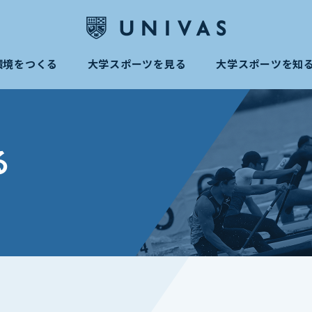
環境をつくる
大学スポーツを見る
大学スポーツを知
る