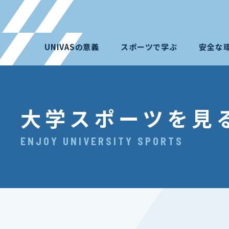
UNIVASの意義
スポーツで学ぶ
安全な
大学スポーツを見
ENJOY UNIVERSITY SPORTS