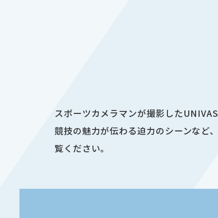
スポーツカメラマンが撮影したUNIV
競技の魅力が伝わる迫力のシーンなど、
覧ください。