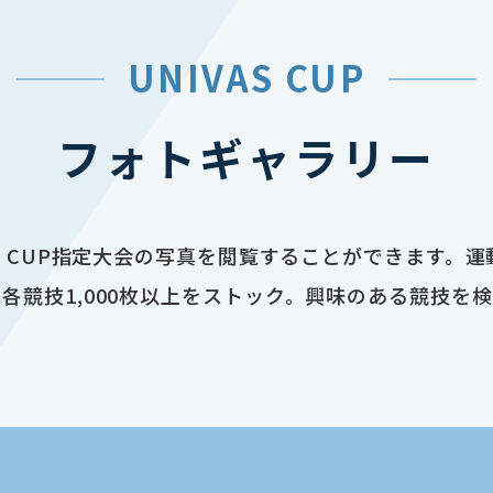
UNIVAS CUP
フォトギャラリー
AS CUP指定大会の写真を閲覧することができます。
各競技1,000枚以上をストック。興味のある競技を