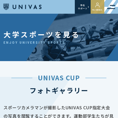
学生
サポート
My UNIVAS
大学スポーツを見る
ENJOY UNIVERSITY SPORTS
UNIVAS CUP
フォトギャラリー
スポーツカメラマンが撮影したUNIVAS CUP指定大会
の写真を閲覧することができます。運動部学生たちが見