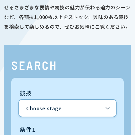
せるさまざまな表情や競技の魅力が伝わる迫力のシーン
など、各競技1,000枚以上をストック。興味のある競技
を検索して楽しめるので、ぜひお気軽にご覧ください。
SEARCH
競技
条件1