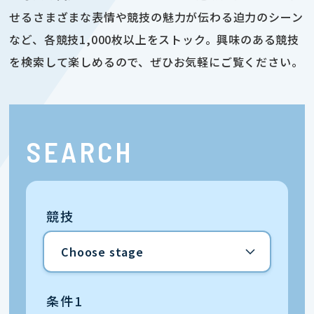
せるさまざまな表情や競技の魅力が伝わる迫力のシーン
など、各競技1,000枚以上をストック。興味のある競技
を検索して楽しめるので、ぜひお気軽にご覧ください。
SEARCH
競技
条件1