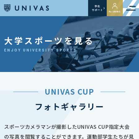
学生
サポート
My UNIVAS
大学スポーツを見る
ENJOY UNIVERSITY SPORTS
UNIVAS CUP
フォトギャラリー
スポーツカメラマンが撮影したUNIVAS CUP指定大会
の写真を閲覧することができます。運動部学生たちが見