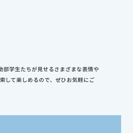
運動部学生たちが見せるさまざまな表情や
検索して楽しめるので、ぜひお気軽にご