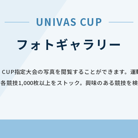
UNIVAS CUP
フォトギャラリー
AS CUP指定大会の写真を閲覧することができます。
各競技1,000枚以上をストック。興味のある競技を