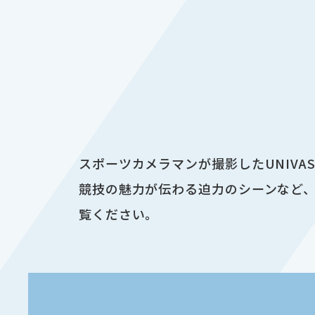
スポーツカメラマンが撮影したUNIV
競技の魅力が伝わる迫力のシーンなど、
覧ください。