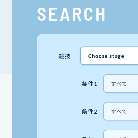
SEARCH
競技
条件1
条件2