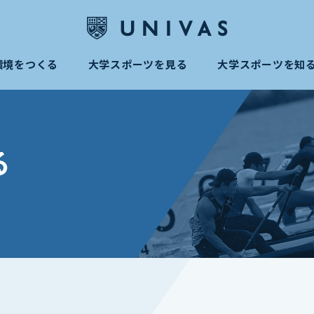
環境をつくる
大学スポーツを見る
大学スポーツを知
る