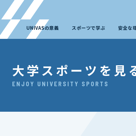
UNIVASの意義
スポーツで学ぶ
安全な
大学スポーツを見
ENJOY UNIVERSITY SPORTS