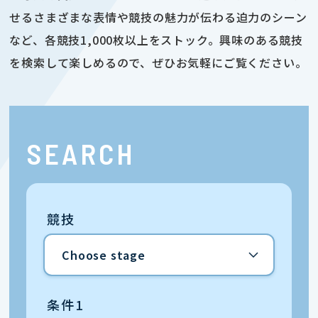
せるさまざまな表情や競技の魅力が伝わる迫力のシーン
など、各競技1,000枚以上をストック。興味のある競技
を検索して楽しめるので、ぜひお気軽にご覧ください。
SEARCH
競技
条件1