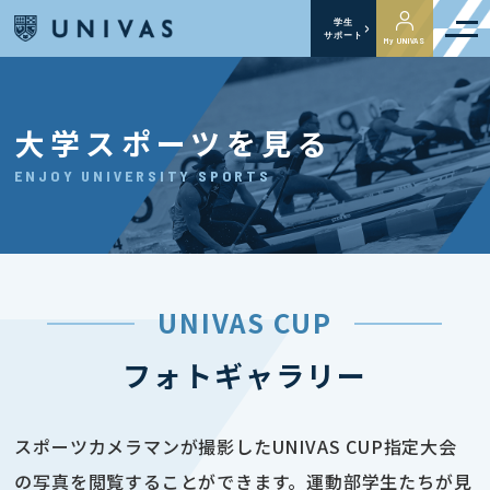
学生
サポート
My UNIVAS
大学スポーツを見る
ENJOY UNIVERSITY SPORTS
UNIVAS CUP
フォトギャラリー
スポーツカメラマンが撮影したUNIVAS CUP指定大会
の写真を閲覧することができます。運動部学生たちが見