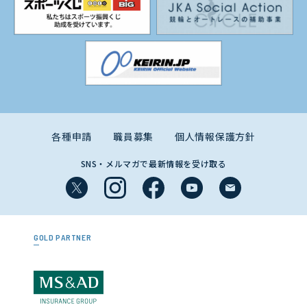
各種申請
職員募集
個人情報保護方針
SNS・メルマガで最新情報を受け取る
GOLD PARTNER