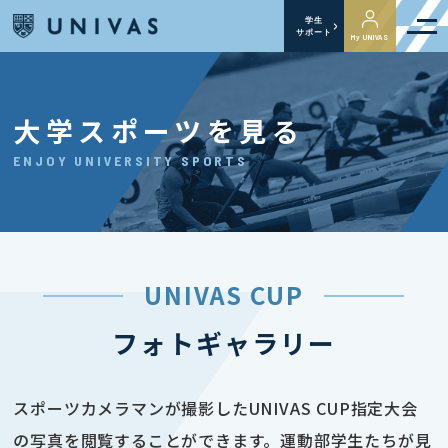
学生
サポート
My UNIVAS
大学スポーツを見る
ENJOY UNIVERSITY SPORTS
UNIVAS CUP
フォトギャラリー
スポーツカメラマンが撮影したUNIVAS CUP指定大会
の写真を閲覧することができます。運動部学生たちが見