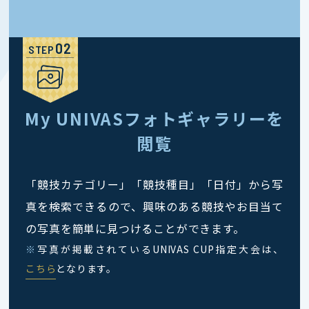
STEP
My UNIVASフォトギャラリーを
閲覧
「競技カテゴリー」「競技種目」「日付」から写
真を検索できるので、興味のある競技やお目当て
の写真を簡単に見つけることができます。
※
写真が掲載されているUNIVAS CUP指定大会は、
こちら
となります。