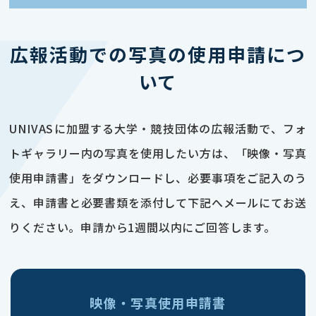
広報活動での写真の使用申請につ
いて
UNIVASに加盟する大学・競技団体の広報活動で、フォ
トギャラリー内の写真を使用したい方は、「映像・写真
使用申請書」をダウンロードし、必要事項をご記入のう
え、申請書と必要書類を添付して下記へメールにてお送
りください。申請から1週間以内にご回答します。
映像・写真使用申請書