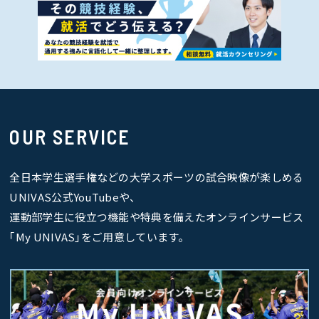
OUR SERVICE
全日本学生選手権などの大学スポーツの試合映像が楽しめる
UNIVAS公式YouTubeや、
運動部学生に役立つ機能や特典を備えたオンラインサービス
｢My UNIVAS｣をご用意しています。