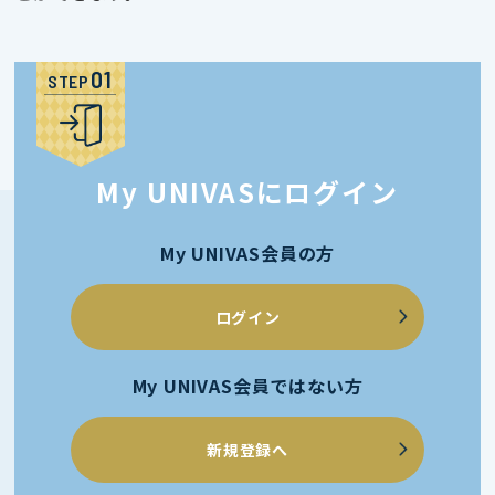
STEP
My UNIVASにログイン
My UNIVAS会員の方
ログイン
My UNIVAS会員ではない方
新規登録へ