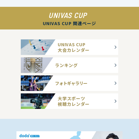
UNIVAS CUP
UNIVAS CUP 関連ページ
UNIVAS CUP
大会カレンダー
ランキング
フォトギャラリー
大学スポーツ
視聴カレンダー