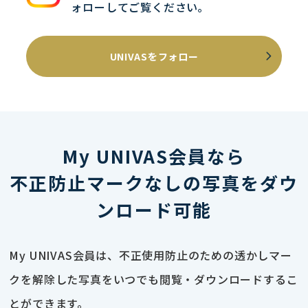
ォローしてご覧ください｡
UNIVASをフォロー
My UNIVAS会員なら
不正防止マークなしの写真をダウ
ンロード可能
My UNIVAS会員は、不正使用防止のための透かしマー
クを解除した写真をいつでも閲覧・ダウンロードするこ
とができます。