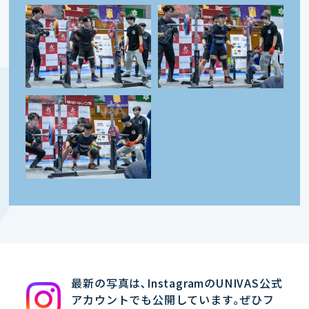
最新の写真は､InstagramのUNIVAS公式
アカウントでも公開しています｡ぜひフ