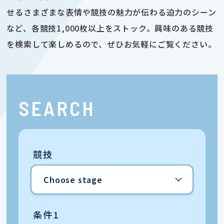
せるさまざまな表情や競技の魅力が伝わる迫力のシーン
など、各競技1,000枚以上をストック。興味のある競技
を検索して楽しめるので、ぜひお気軽にご覧ください。
SEARCH
競技
条件1