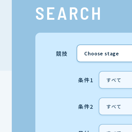
SEARCH
競技
条件1
条件2