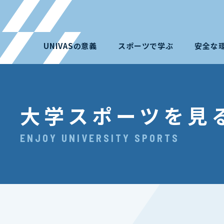
UNIVASの意義
スポーツで学ぶ
安全な
大学スポーツを見
ENJOY UNIVERSITY SPORTS