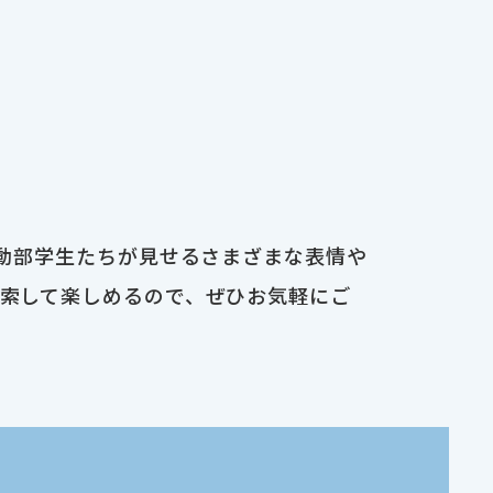
運動部学生たちが見せるさまざまな表情や
検索して楽しめるので、ぜひお気軽にご