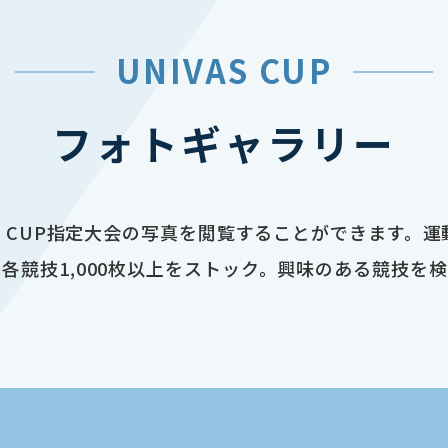
UNIVAS CUP
フォトギャラリー
AS CUP指定大会の写真を閲覧することができます。
各競技1,000枚以上をストック。興味のある競技を