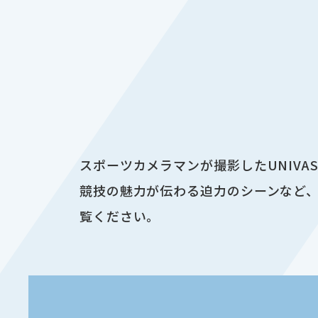
スポーツカメラマンが撮影したUNIV
競技の魅力が伝わる迫力のシーンなど、
覧ください。