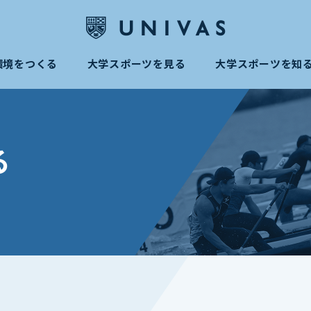
環境をつくる
大学スポーツを見る
大学スポーツを知
る