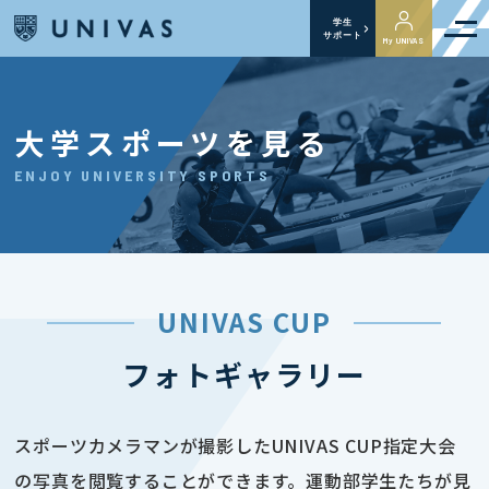
学生
サポート
My UNIVAS
大学スポーツを見る
ENJOY UNIVERSITY SPORTS
UNIVAS CUP
フォトギャラリー
スポーツカメラマンが撮影したUNIVAS CUP指定大会
の写真を閲覧することができます。運動部学生たちが見