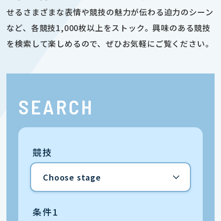
せるさまざまな表情や競技の魅力が伝わる迫力のシーン
など、各競技1,000枚以上をストック。興味のある競技
を検索して楽しめるので、ぜひお気軽にご覧ください。
SEARCH
競技
条件1