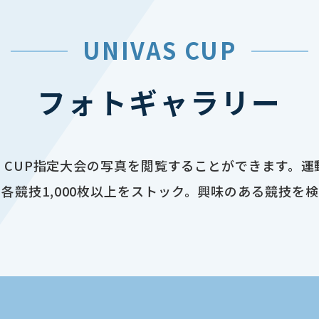
UNIVAS CUP
フォトギャラリー
AS CUP指定大会の写真を閲覧することができます。
各競技1,000枚以上をストック。興味のある競技を