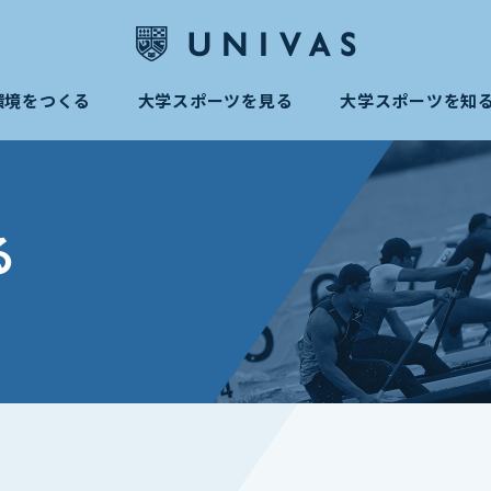
環境をつくる
大学スポーツを見る
大学スポーツを知
る