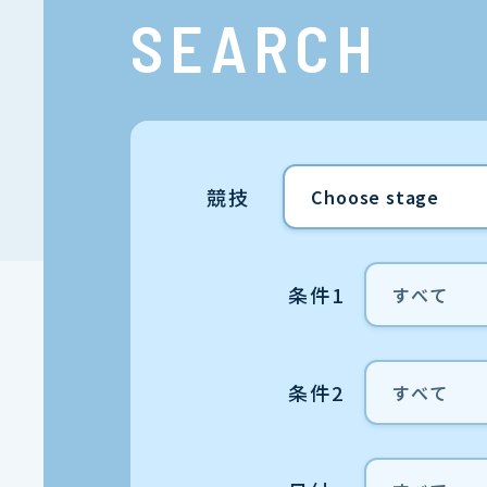
SEARCH
競技
条件1
条件2