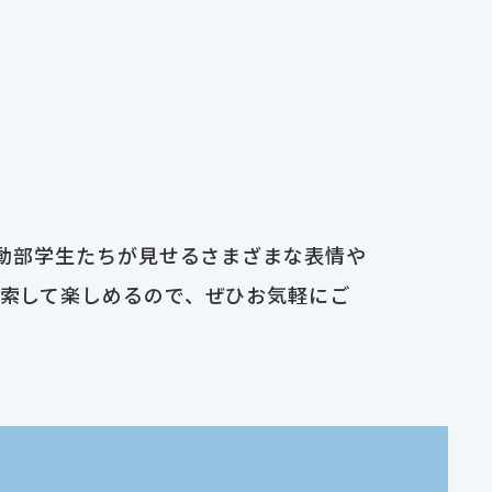
運動部学生たちが見せるさまざまな表情や
検索して楽しめるので、ぜひお気軽にご