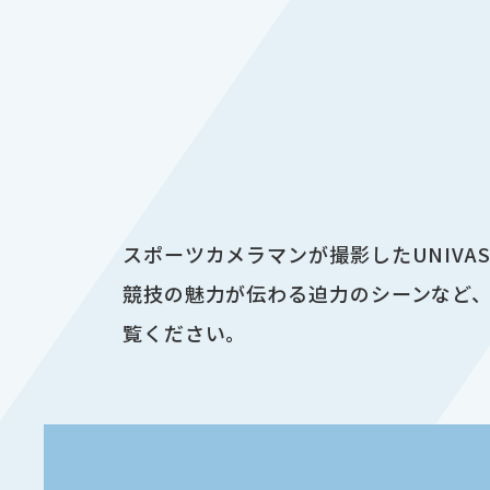
スポーツカメラマンが撮影したUNIV
競技の魅力が伝わる迫力のシーンなど、
覧ください。