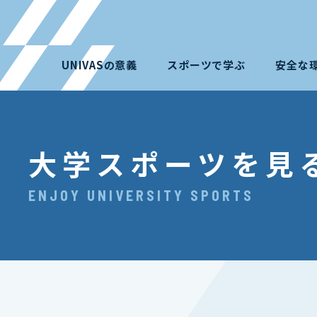
UNIVASの意義
スポーツで学ぶ
安全な
大学スポーツを見
ENJOY UNIVERSITY SPORTS