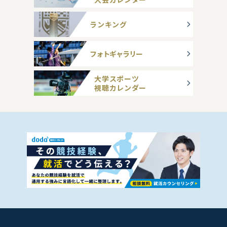
ランキング
フォトギャラリー
大学スポーツ
視聴カレンダー