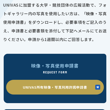
UNIVASに加盟する大学・競技団体の広報活動で、フォ
トギャラリー内の写真を使用したい方は、「映像・写真
使用申請書」をダウンロードし、必要事項をご記入のう
え、申請書と必要書類を添付して下記へメールにてお送
りください。申請から1週間以内にご回答します。
映像・写真使用申請書
REQUEST FORM
UNIVAS所有映像・写真利用許諾申請書