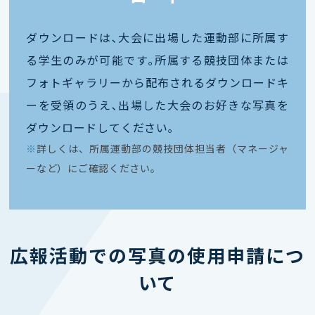
ダウンロードは､大会に出場した運動部に所属す
る学生のみが可能です｡所属する競技団体または
フォトギャラリーから配布されるダウンロードキ
ーを受領のうえ､出場した大会のお好きな写真を
ダウンロードしてください｡
※
詳しくは、所属運動部の競技団体担当者（マネージャ
ーなど）にご確認ください。
広報活動での写真の使用申請につ
いて