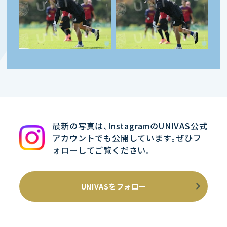
最新の写真は､InstagramのUNIVAS公式
アカウントでも公開しています｡ぜひフ
ォローしてご覧ください｡
UNIVASをフォロー