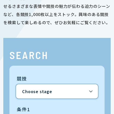
せるさまざまな表情や競技の魅力が伝わる迫力のシーン
など、各競技1,000枚以上をストック。興味のある競技
を検索して楽しめるので、ぜひお気軽にご覧ください。
SEARCH
競技
条件1