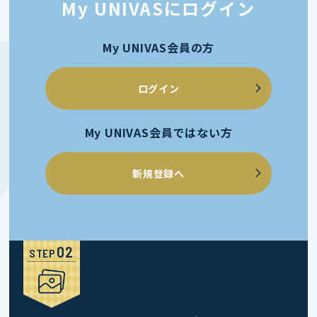
My UNIVASにログイン
My UNIVAS会員の方
ログイン
My UNIVAS会員ではない方
新規登録へ
STEP