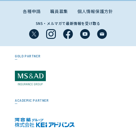
各種申請
職員募集
個人情報保護方針
SNS・メルマガで最新情報を受け取る
GOLD PARTNER
ACADEMIC PARTNER