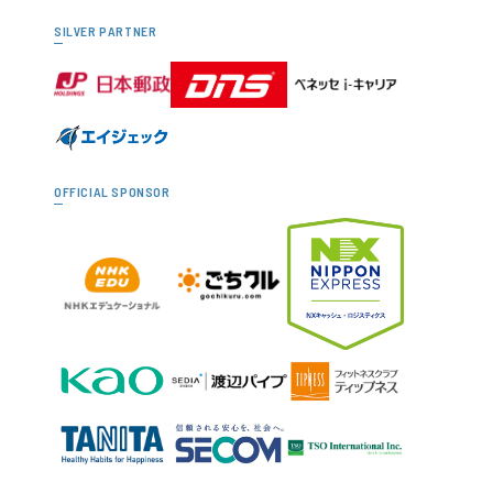
SILVER PARTNER
OFFICIAL SPONSOR