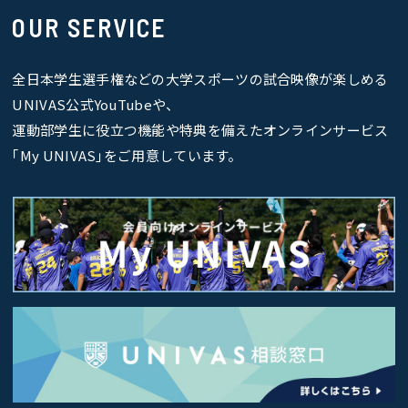
OUR SERVICE
全日本学生選手権などの大学スポーツの試合映像が楽しめる
UNIVAS公式YouTubeや、
運動部学生に役立つ機能や特典を備えたオンラインサービス
｢My UNIVAS｣をご用意しています。