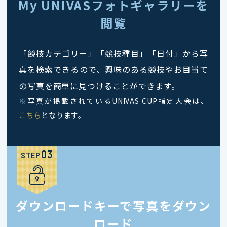
My UNIVASフォトギャラリーを
閲覧
「競技カテゴリー」「競技種目」「日付」から写
真を検索できるので、興味のある競技やお目当て
の写真を簡単に見つけることができます。
※
写真が掲載されているUNIVAS CUP指定大会は、
こちら
となります。
STEP
ダウンロードキーで写真をダウン
ロード