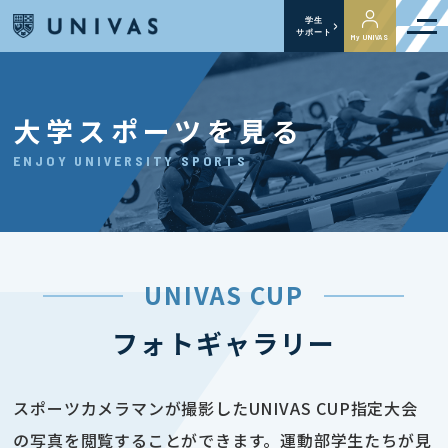
学生
サポート
My UNIVAS
大学スポーツを見る
ENJOY UNIVERSITY SPORTS
UNIVAS CUP
フォトギャラリー
スポーツカメラマンが撮影したUNIVAS CUP指定大会
の写真を閲覧することができます。運動部学生たちが見