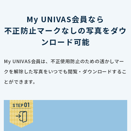
My UNIVAS会員なら
不正防止マークなしの写真をダウ
ンロード可能
My UNIVAS会員は、不正使用防止のための透かしマー
クを解除した写真をいつでも閲覧・ダウンロードするこ
とができます。
STEP