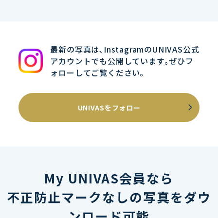
最新の写真は､InstagramのUNIVAS公式
アカウントでも公開しています｡ぜひフ
ォローしてご覧ください｡
UNIVASをフォロー
My UNIVAS会員なら
不正防止マークなしの写真をダウ
ンロード可能