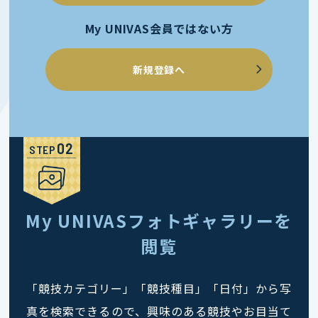
My UNIVAS会員ではない方
新規登録へ
STEP
My UNIVASフォトギャラリーを
閲覧
「競技カテゴリー」「競技種目」「日付」から写
真を検索できるので、興味のある競技やお目当て