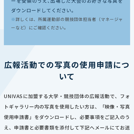
ーを受領のうえ､出場した大会のお好きな写真を
ダウンロードしてください｡
※
詳しくは、所属運動部の競技団体担当者（マネージャ
ーなど）にご確認ください。
広報活動での写真の使用申請につ
いて
UNIVASに加盟する大学・競技団体の広報活動で、フォ
トギャラリー内の写真を使用したい方は、「映像・写真
使用申請書」をダウンロードし、必要事項をご記入のう
え、申請書と必要書類を添付して下記へメールにてお送