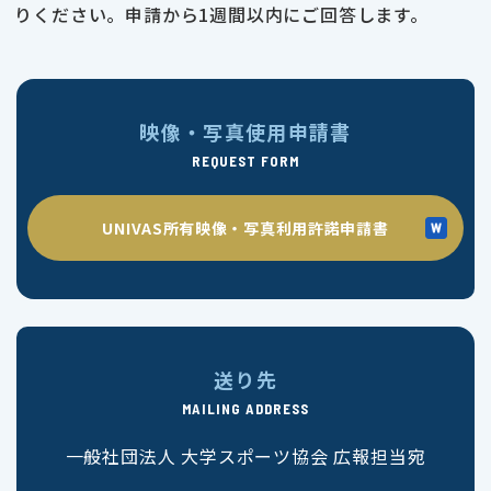
りください。申請から1週間以内にご回答します。
映像・写真使用申請書
REQUEST FORM
UNIVAS所有映像・写真利用許諾申請書
送り先
MAILING ADDRESS
一般社団法人 大学スポーツ協会 広報担当宛