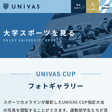
学生
サポート
My UNIVAS
大学スポーツを見る
ENJOY UNIVERSITY SPORTS
UNIVAS CUP
フォトギャラリー
スポーツカメラマンが撮影したUNIVAS CUP指定大会
の写真を閲覧することができます。運動部学生たちが見