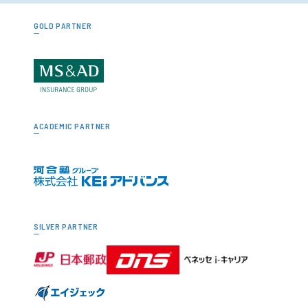
GOLD PARTNER
ACADEMIC PARTNER
SILVER PARTNER