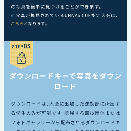
の写真を簡単に見つけることができます。
※
写真が掲載されているUNIVAS CUP指定大会は、
こちら
となります。
STEP
ダウンロードキーで写真をダウン
ロード
ダウンロードは､大会に出場した運動部に所属す
る学生のみが可能です｡所属する競技団体または
フォトギャラリーから配布されるダウンロードキ