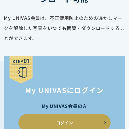
My UNIVAS会員は、不正使用防止のための透かしマー
クを解除した写真をいつでも閲覧・ダウンロードするこ
とができます。
STEP
My UNIVASにログイン
My UNIVAS会員の方
ログイン