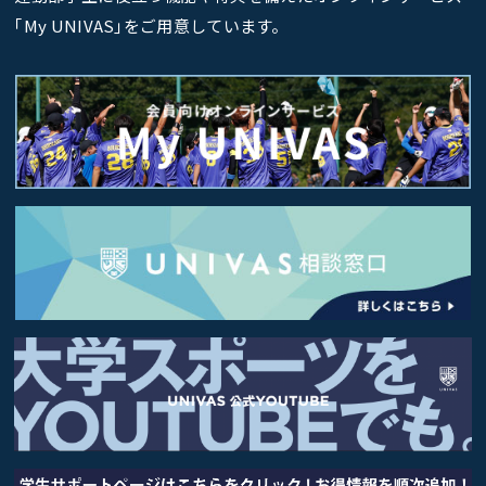
｢My UNIVAS｣をご用意しています。