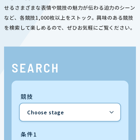
せるさまざまな表情や競技の魅力が伝わる迫力のシーン
など、各競技1,000枚以上をストック。興味のある競技
を検索して楽しめるので、ぜひお気軽にご覧ください。
SEARCH
競技
条件1