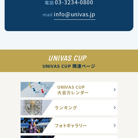
03-3234-0800
電話
info@univas.jp
mail
UNIVAS CUP
UNIVAS CUP 関連ページ
UNIVAS CUP
大会カレンダー
ランキング
フォトギャラリー