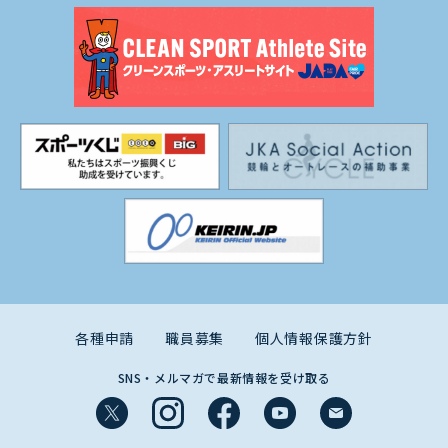
各種申請
職員募集
個人情報保護方針
SNS・メルマガで最新情報を受け取る