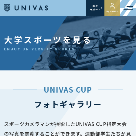
学生
サポート
My UNIVAS
大学スポーツを見る
ENJOY UNIVERSITY SPORTS
UNIVAS CUP
フォトギャラリー
スポーツカメラマンが撮影したUNIVAS CUP指定大会
の写真を閲覧することができます。運動部学生たちが見