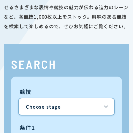
せるさまざまな表情や競技の魅力が伝わる迫力のシーン
など、各競技1,000枚以上をストック。興味のある競技
を検索して楽しめるので、ぜひお気軽にご覧ください。
SEARCH
競技
条件1