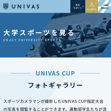
学生
サポート
My UNIVAS
大学スポーツを見る
ENJOY UNIVERSITY SPORTS
UNIVAS CUP
フォトギャラリー
スポーツカメラマンが撮影したUNIVAS CUP指定大会
の写真を閲覧することができます。運動部学生たちが見