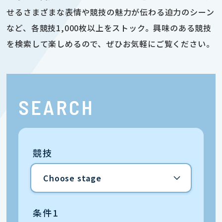
せるさまざまな表情や競技の魅力が伝わる迫力のシーン
など、各競技1,000枚以上をストック。興味のある競技
を検索して楽しめるので、ぜひお気軽にご覧ください。
SEARCH
競技
条件1