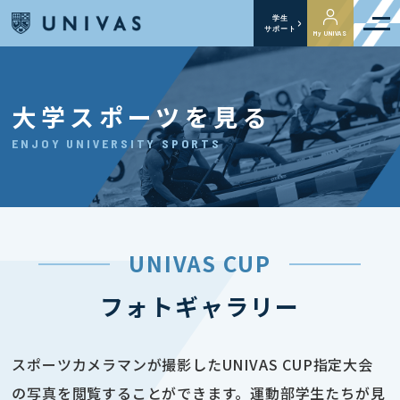
学生
サポート
My UNIVAS
大学スポーツを見る
ENJOY UNIVERSITY SPORTS
UNIVAS CUP
フォトギャラリー
スポーツカメラマンが撮影したUNIVAS CUP指定大会
の写真を閲覧することができます。運動部学生たちが見