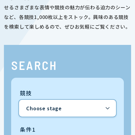
せるさまざまな表情や競技の魅力が伝わる迫力のシーン
など、各競技1,000枚以上をストック。興味のある競技
を検索して楽しめるので、ぜひお気軽にご覧ください。
SEARCH
競技
条件1