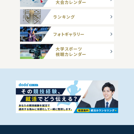
大会カレンダー
ランキング
フォトギャラリー
大学スポーツ
視聴カレンダー