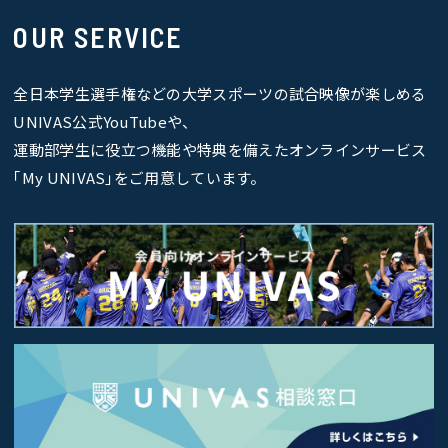
OUR SERVICE
全日本学生選手権などの大学スポーツの試合映像が楽しめる
UNIVAS公式YouTubeや、
運動部学生に役立つ機能や特典を備えたオンラインサービス
｢My UNIVAS｣をご用意しています。