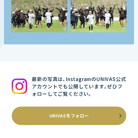
最新の写真は､InstagramのUNIVAS公式
アカウントでも公開しています｡ぜひフ
ォローしてご覧ください｡
UNIVASをフォロー