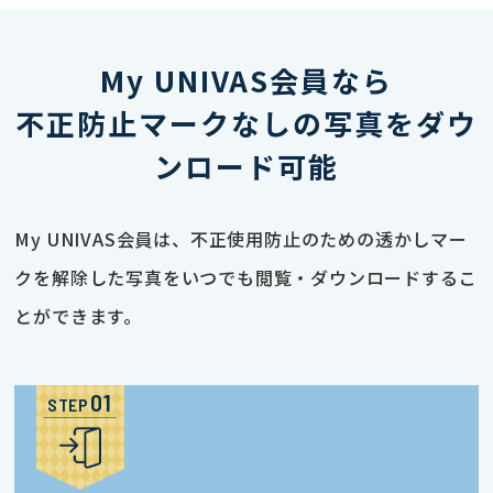
My UNIVAS会員なら
不正防止マークなしの写真をダウ
ンロード可能
My UNIVAS会員は、不正使用防止のための透かしマー
クを解除した写真をいつでも閲覧・ダウンロードするこ
とができます。
STEP