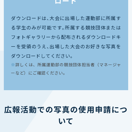
ロード
ダウンロードは､大会に出場した運動部に所属す
る学生のみが可能です｡所属する競技団体または
フォトギャラリーから配布されるダウンロードキ
ーを受領のうえ､出場した大会のお好きな写真を
ダウンロードしてください｡
※
詳しくは、所属運動部の競技団体担当者（マネージャ
ーなど）にご確認ください。
広報活動での写真の使用申請につ
いて