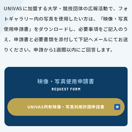
UNIVASに加盟する大学・競技団体の広報活動で、フォ
トギャラリー内の写真を使用したい方は、「映像・写真
使用申請書」をダウンロードし、必要事項をご記入のう
え、申請書と必要書類を添付して下記へメールにてお送
りください。申請から1週間以内にご回答します。
映像・写真使用申請書
REQUEST FORM
UNIVAS所有映像・写真利用許諾申請書