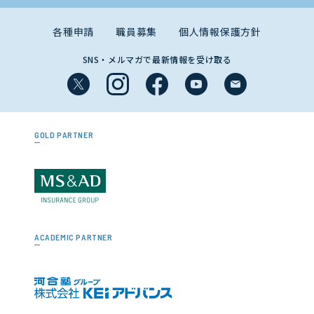
各種申請
職員募集
個人情報保護方針
SNS・メルマガで最新情報を受け取る
GOLD PARTNER
ACADEMIC PARTNER