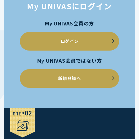
My UNIVASにログイン
My UNIVAS会員の方
ログイン
My UNIVAS会員ではない方
新規登録へ
STEP