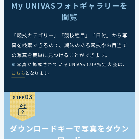
My UNIVASフォトギャラリーを
閲覧
「競技カテゴリー」「競技種目」「日付」から写
真を検索できるので、興味のある競技やお目当て
の写真を簡単に見つけることができます。
※
写真が掲載されているUNIVAS CUP指定大会は、
こちら
となります。
STEP
ダウンロードキーで写真をダウン