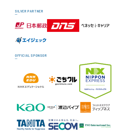
SILVER PARTNER
OFFICIAL SPONSOR