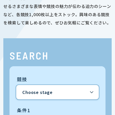
せるさまざまな表情や競技の魅力が伝わる迫力のシーン
など、各競技1,000枚以上をストック。興味のある競技
を検索して楽しめるので、ぜひお気軽にご覧ください。
SEARCH
競技
条件1