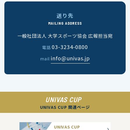
送り先
MAILING ADDRESS
一般社団法人 大学スポーツ協会 広報担当宛
03-3234-0800
電話
info@univas.jp
mail
UNIVAS CUP
UNIVAS CUP 関連ページ
UNIVAS CUP