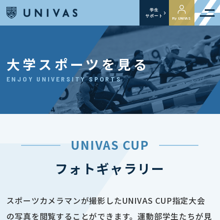
学生
サポート
My UNIVAS
大学スポーツを見る
ENJOY UNIVERSITY SPORTS
UNIVAS CUP
フォトギャラリー
スポーツカメラマンが撮影したUNIVAS CUP指定大会
の写真を閲覧することができます。運動部学生たちが見