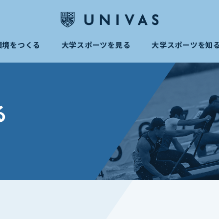
環境をつくる
大学スポーツを見る
大学スポーツを知
る