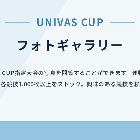
UNIVAS CUP
フォトギャラリー
AS CUP指定大会の写真を閲覧することができます。
各競技1,000枚以上をストック。興味のある競技を