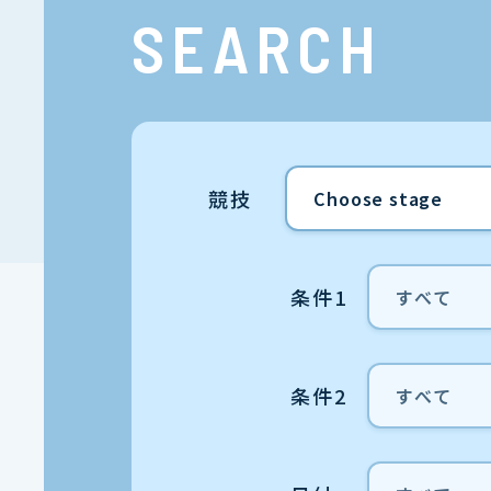
SEARCH
競技
条件1
条件2