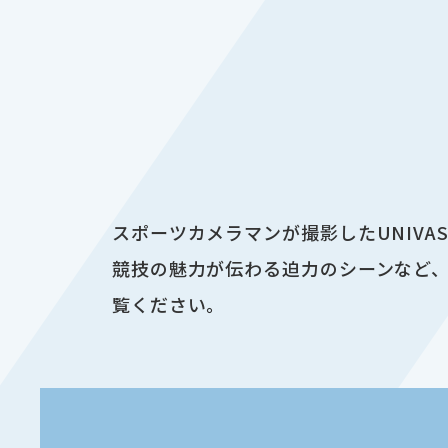
スポーツカメラマンが撮影したUNIV
競技の魅力が伝わる迫力のシーンなど、
覧ください。