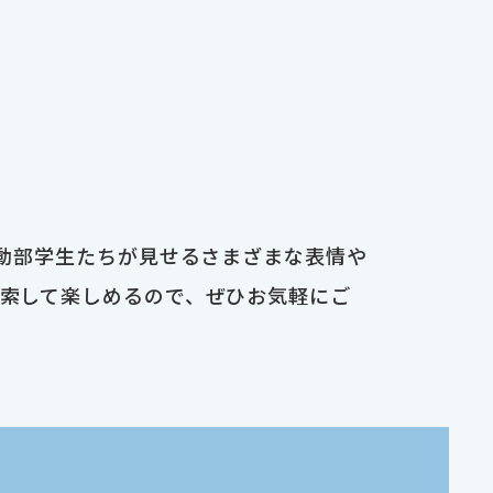
運動部学生たちが見せるさまざまな表情や
検索して楽しめるので、ぜひお気軽にご