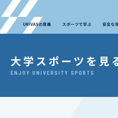
UNIVASの意義
スポーツで学ぶ
安全な
大学スポーツを見
ENJOY UNIVERSITY SPORTS