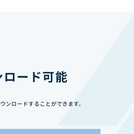
ンロード可能
ダウンロードすることができます。