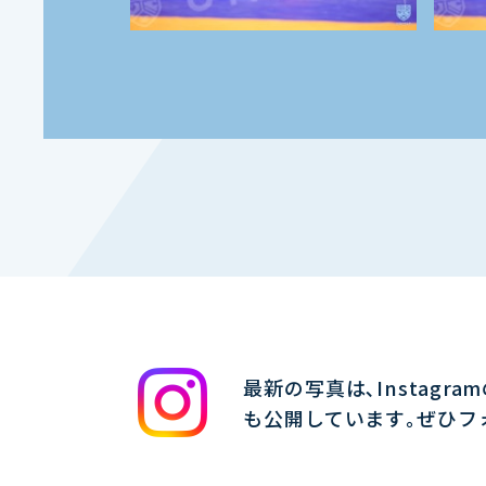
最新の写真は､Instagra
も公開しています｡ぜひフ