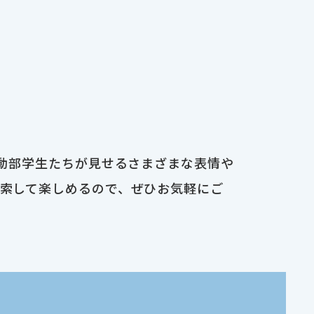
運動部学生たちが見せるさまざまな表情や
検索して楽しめるので、ぜひお気軽にご