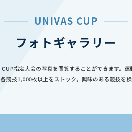
UNIVAS CUP
フォトギャラリー
AS CUP指定大会の写真を閲覧することができます。
各競技1,000枚以上をストック。興味のある競技を