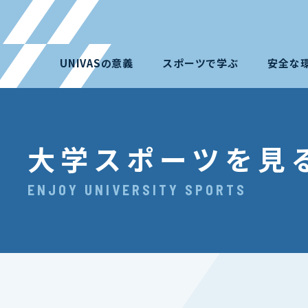
UNIVASの意義
スポーツで学ぶ
安全な
大学スポーツを見
ENJOY UNIVERSITY SPORTS