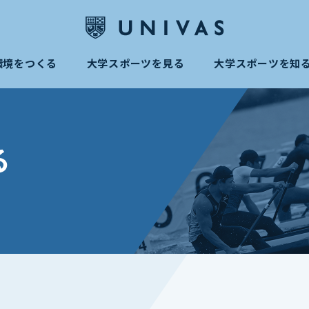
環境をつくる
大学スポーツを見る
大学スポーツを知
る