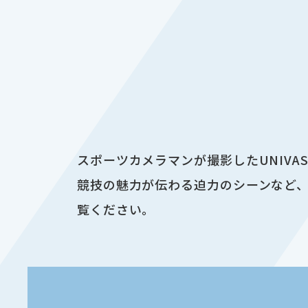
スポーツカメラマンが撮影したUNIV
競技の魅力が伝わる迫力のシーンなど、
覧ください。