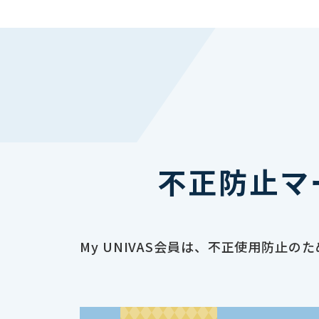
不正防止マ
My UNIVAS会員は、不正使用防