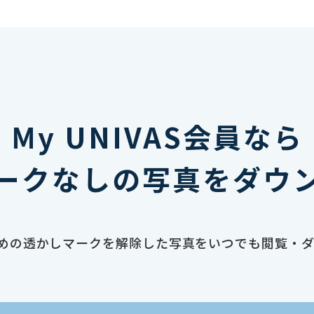
My UNIVAS会員なら
ークなしの写真をダウ
止のための透かしマークを解除した写真をいつでも閲覧・