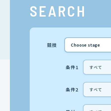
SEARCH
競技
条件1
条件2