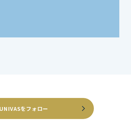
UNIVASをフォロー