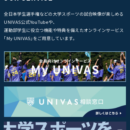
全日本学生選手権などの大学スポーツの試合映像が楽しめる
UNIVAS公式YouTubeや、
運動部学生に役立つ機能や特典を備えたオンラインサービス
｢My UNIVAS｣をご用意しています。