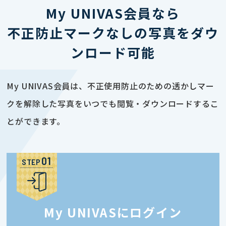
My UNIVAS会員なら
不正防止マークなしの写真をダウ
ンロード可能
My UNIVAS会員は、不正使用防止のための透かしマー
クを解除した写真をいつでも閲覧・ダウンロードするこ
とができます。
STEP
My UNIVASにログイン