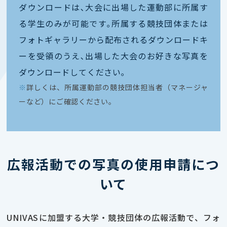
ダウンロードは､大会に出場した運動部に所属す
る学生のみが可能です｡所属する競技団体または
フォトギャラリーから配布されるダウンロードキ
ーを受領のうえ､出場した大会のお好きな写真を
ダウンロードしてください｡
※
詳しくは、所属運動部の競技団体担当者（マネージャ
ーなど）にご確認ください。
広報活動での写真の使用申請につ
いて
UNIVASに加盟する大学・競技団体の広報活動で、フォ