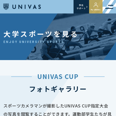
学生
サポート
My UNIVAS
大学スポーツを見る
ENJOY UNIVERSITY SPORTS
UNIVAS CUP
フォトギャラリー
スポーツカメラマンが撮影したUNIVAS CUP指定大会
の写真を閲覧することができます。運動部学生たちが見