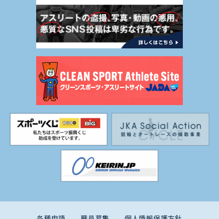
各種申請
職員募集
個人情報保護方針