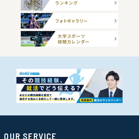
ランキング
フォトギャラリー
大学スポーツ
視聴カレンダー
OUR SERVICE