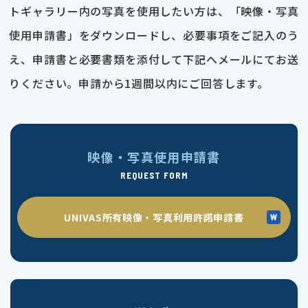
トギャラリー内の写真を使用したい方は、「映像・写真
使用申請書」をダウンロードし、必要事項をご記入のう
え、申請書と必要書類を添付して下記へメールにてお送
りください。申請から1週間以内にご回答します。
映像・写真使用申請書
REQUEST FORM
UNIVAS所有映像・写真利用許諾申請書