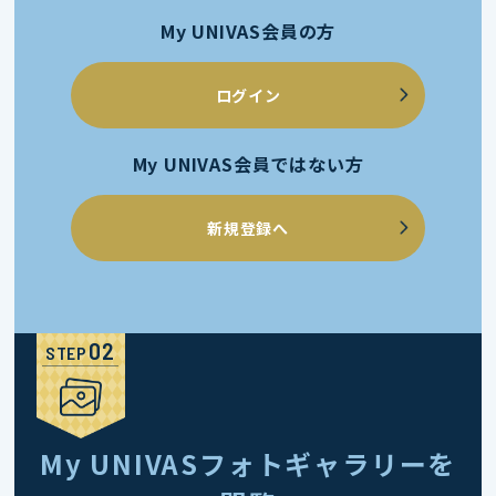
My UNIVAS会員の方
ログイン
My UNIVAS会員ではない方
新規登録へ
STEP
My UNIVASフォトギャラリーを