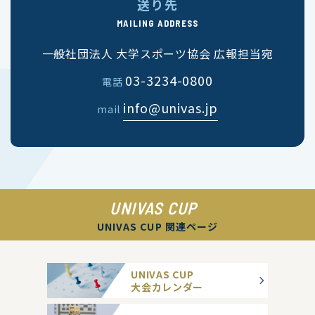
送り先
MAILING ADDRESS
一般社団法人 大学スポーツ協会 広報担当宛
03-3234-0800
電話
info@univas.jp
mail
UNIVAS CUP
UNIVAS CUP 関連ページ
UNIVAS CUP
大会カレンダー