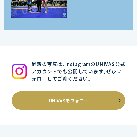
最新の写真は､InstagramのUNIVAS公式
アカウントでも公開しています｡ぜひフ
ォローしてご覧ください｡
UNIVASをフォロー