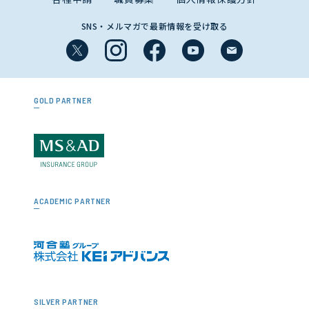
SNS・メルマガで最新情報を受け取る
GOLD PARTNER
ACADEMIC PARTNER
SILVER PARTNER