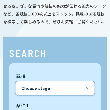
せるさまざまな表情や競技の魅力が伝わる迫力のシーン
など、各競技1,000枚以上をストック。興味のある競技
を検索して楽しめるので、ぜひお気軽にご覧ください。
SEARCH
競技
条件1