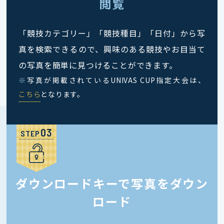
閲覧
「競技カテゴリー」「競技種目」「日付」から写
真を検索できるので、興味のある競技やお目当て
の写真を簡単に見つけることができます。
※
写真が掲載されているUNIVAS CUP指定大会は、
こちら
となります。
STEP
ダウンロードキーで写真をダウン
ロード