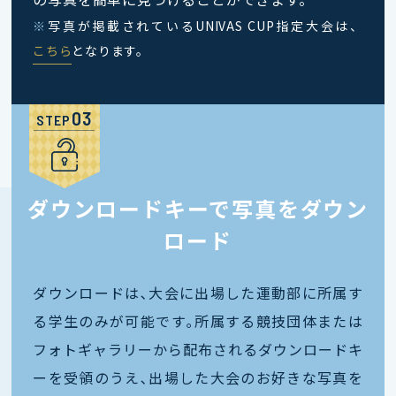
※
写真が掲載されているUNIVAS CUP指定大会は、
こちら
となります。
STEP
ダウンロードキーで写真をダウン
ロード
ダウンロードは､大会に出場した運動部に所属す
る学生のみが可能です｡所属する競技団体または
フォトギャラリーから配布されるダウンロードキ
ーを受領のうえ､出場した大会のお好きな写真を