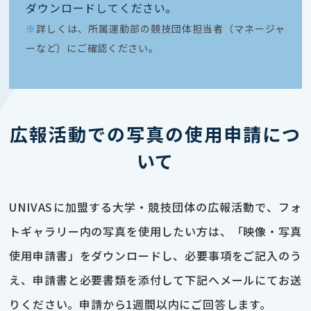
ダウンロードしてください｡
※
詳しくは、所属運動部の競技団体担当者（マネージャ
ーなど）にご確認ください。
広報活動での写真の使用申請につ
いて
UNIVASに加盟する大学・競技団体の広報活動で、フォ
トギャラリー内の写真を使用したい方は、「映像・写真
使用申請書」をダウンロードし、必要事項をご記入のう
え、申請書と必要書類を添付して下記へメールにてお送
りください。申請から1週間以内にご回答します。