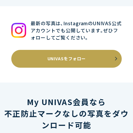
最新の写真は､InstagramのUNIVAS公式
アカウントでも公開しています｡ぜひフ
ォローしてご覧ください｡
UNIVASをフォロー
My UNIVAS会員なら
不正防止マークなしの写真をダウ
ンロード可能