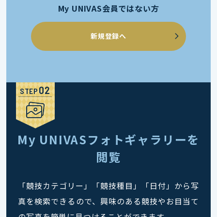
My UNIVAS会員ではない方
新規登録へ
STEP
My UNIVASフォトギャラリーを
閲覧
「競技カテゴリー」「競技種目」「日付」から写
真を検索できるので、興味のある競技やお目当て
の写真を簡単に見つけることができます。