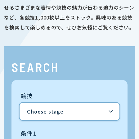
せるさまざまな表情や競技の魅力が伝わる迫力のシーン
など、各競技1,000枚以上をストック。興味のある競技
を検索して楽しめるので、ぜひお気軽にご覧ください。
SEARCH
競技
条件1