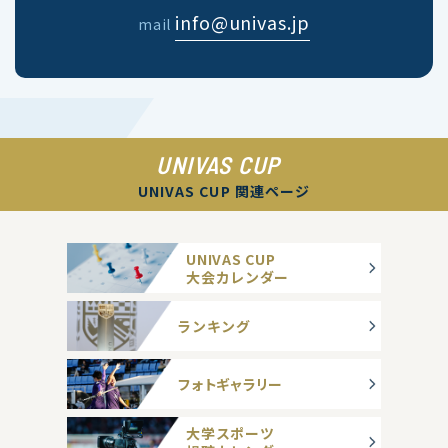
info@univas.jp
mail
UNIVAS CUP
UNIVAS CUP 関連ページ
UNIVAS CUP
大会カレンダー
ランキング
フォトギャラリー
大学スポーツ