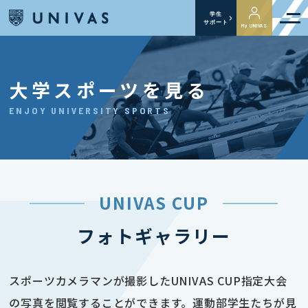
学生
サポート
My UNIVAS
大学スポーツを見る
ENJOY UNIVERSITY SPORTS
UNIVAS CUP
フォトギャラリー
スポーツカメラマンが撮影したUNIVAS CUP指定大会
の写真を閲覧することができます。運動部学生たちが見