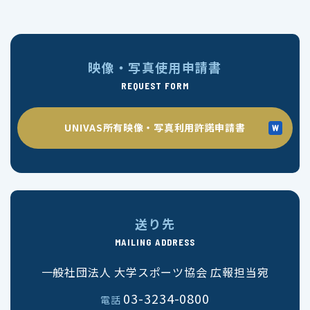
映像・写真使用申請書
REQUEST FORM
UNIVAS所有映像・写真利用許諾申請書
送り先
MAILING ADDRESS
一般社団法人 大学スポーツ協会 広報担当宛
03-3234-0800
電話