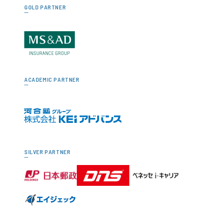
GOLD PARTNER
ACADEMIC PARTNER
SILVER PARTNER