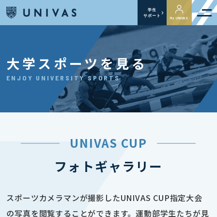
学生
サポート
My UNIVAS
大学スポーツを見る
ENJOY UNIVERSITY SPORTS
UNIVAS CUP
フォトギャラリー
スポーツカメラマンが撮影したUNIVAS CUP指定大会
の写真を閲覧することができます。運動部学生たちが見