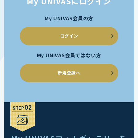
My UNIVASにログイン
My UNIVAS会員の方
ログイン
My UNIVAS会員ではない方
新規登録へ
STEP