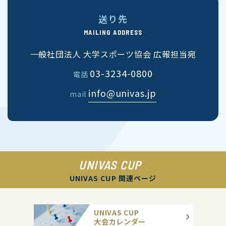
送り先
MAILING ADDRESS
一般社団法人 大学スポーツ協会 広報担当宛
03-3234-0800
電話
info@univas.jp
mail
UNIVAS CUP
UNIVAS CUP 関連ページ
UNIVAS CUP
大会カレンダー