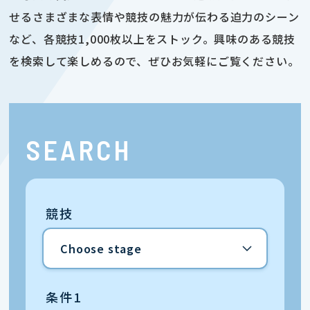
せるさまざまな表情や競技の魅力が伝わる迫力のシーン
など、各競技1,000枚以上をストック。興味のある競技
を検索して楽しめるので、ぜひお気軽にご覧ください。
SEARCH
競技
条件1