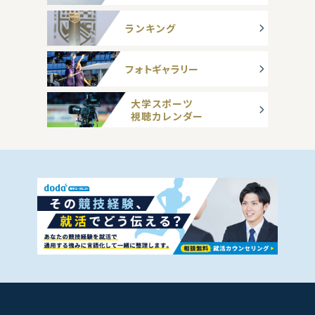
ランキング
フォトギャラリー
大学スポーツ
視聴カレンダー