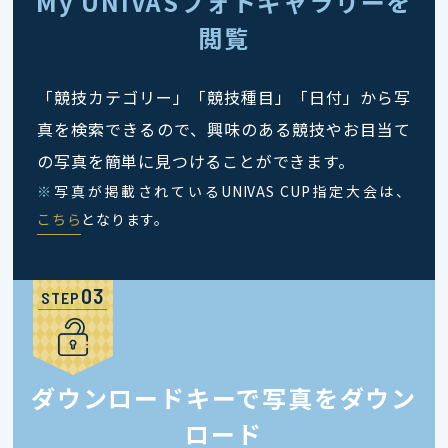
My UNIVASフォトギャラリーを
閲覧
「競技カテゴリー」「競技種目」「日付」から写
真を検索できるので、興味のある競技やお目当て
の写真を簡単に見つけることができます。
※
写真が掲載されているUNIVAS CUP指定大会は、
こちら
となります。
STEP
ダウンロードキーで写真をダウン
ロード