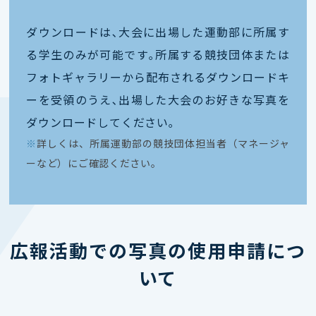
ダウンロードは､大会に出場した運動部に所属す
る学生のみが可能です｡所属する競技団体または
フォトギャラリーから配布されるダウンロードキ
ーを受領のうえ､出場した大会のお好きな写真を
ダウンロードしてください｡
※
詳しくは、所属運動部の競技団体担当者（マネージャ
ーなど）にご確認ください。
広報活動での写真の使用申請につ
いて