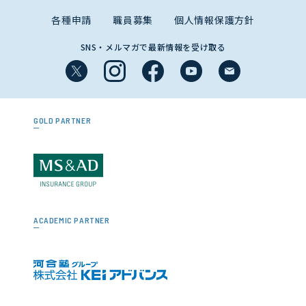
各種申請
職員募集
個人情報保護方針
SNS・メルマガで最新情報を受け取る
GOLD PARTNER
ACADEMIC PARTNER