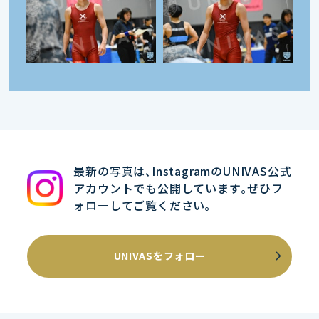
最新の写真は､InstagramのUNIVAS公式
アカウントでも公開しています｡ぜひフ
ォローしてご覧ください｡
UNIVASをフォロー