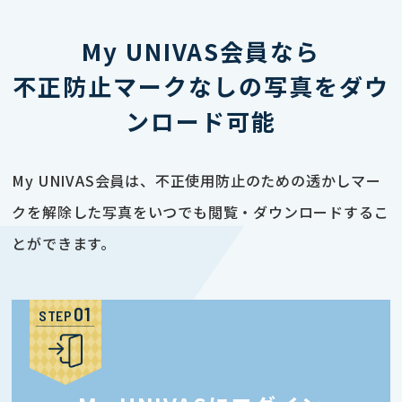
My UNIVAS会員なら
不正防止マークなしの写真をダウ
ンロード可能
My UNIVAS会員は、不正使用防止のための透かしマー
クを解除した写真をいつでも閲覧・ダウンロードするこ
とができます。
STEP