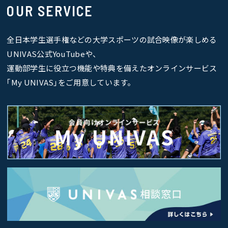
OUR SERVICE
全日本学生選手権などの大学スポーツの試合映像が楽しめる
UNIVAS公式YouTubeや、
運動部学生に役立つ機能や特典を備えたオンラインサービス
｢My UNIVAS｣をご用意しています。