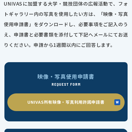
UNIVASに加盟する大学・競技団体の広報活動で、フォ
トギャラリー内の写真を使用したい方は、「映像・写真
使用申請書」をダウンロードし、必要事項をご記入のう
え、申請書と必要書類を添付して下記へメールにてお送
りください。申請から1週間以内にご回答します。
映像・写真使用申請書
REQUEST FORM
UNIVAS所有映像・写真利用許諾申請書