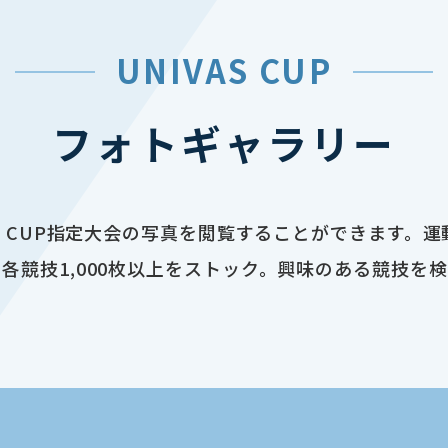
UNIVAS CUP
フォトギャラリー
AS CUP指定大会の写真を閲覧することができます。
各競技1,000枚以上をストック。興味のある競技を