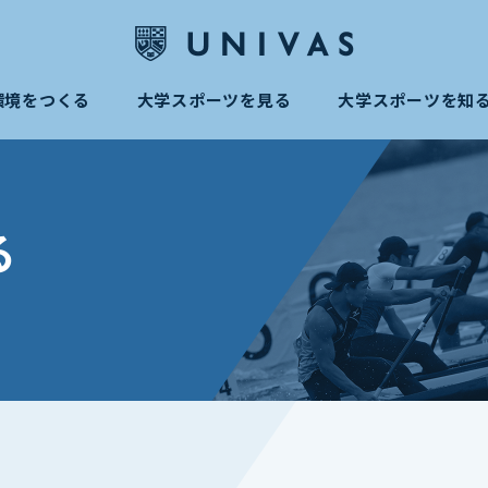
環境をつくる
大学スポーツを見る
大学スポーツを知
る