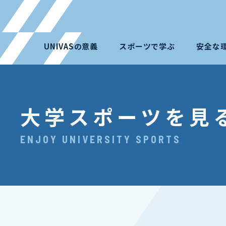
UNIVASの意義
スポーツで学ぶ
安全な
大学スポーツを見
ENJOY UNIVERSITY SPORTS