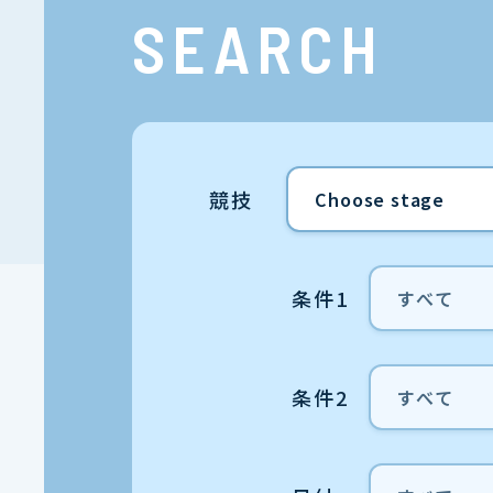
SEARCH
競技
条件1
条件2