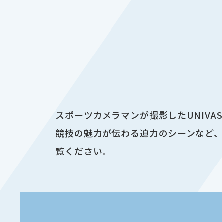
スポーツカメラマンが撮影したUNIV
競技の魅力が伝わる迫力のシーンなど、
覧ください。