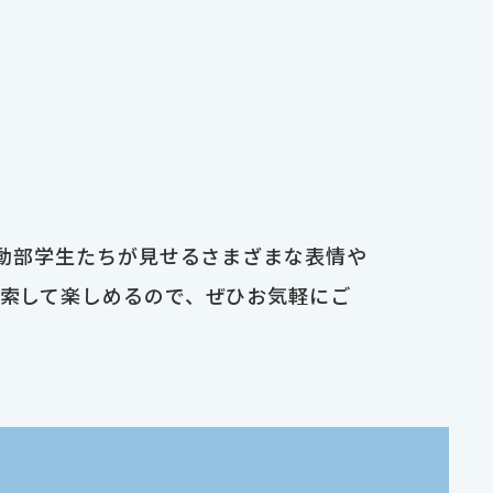
運動部学生たちが見せるさまざまな表情や
検索して楽しめるので、ぜひお気軽にご