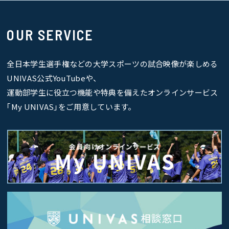
OUR SERVICE
全日本学生選手権などの大学スポーツの試合映像が楽しめる
UNIVAS公式YouTubeや、
運動部学生に役立つ機能や特典を備えたオンラインサービス
｢My UNIVAS｣をご用意しています。