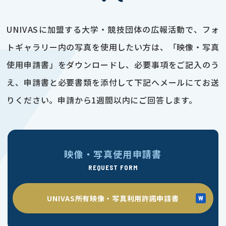
UNIVASに加盟する大学・競技団体の広報活動で、フォ
トギャラリー内の写真を使用したい方は、「映像・写真
使用申請書」をダウンロードし、必要事項をご記入のう
え、申請書と必要書類を添付して下記へメールにてお送
りください。申請から1週間以内にご回答します。
映像・写真使用申請書
REQUEST FORM
UNIVAS所有映像・写真利用許諾申請書