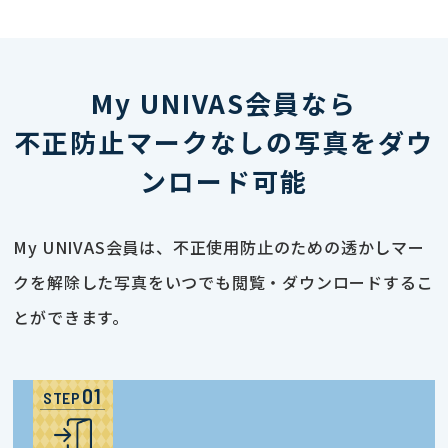
My UNIVAS会員なら
不正防止マークなしの写真をダウ
ンロード可能
My UNIVAS会員は、不正使用防止のための透かしマー
クを解除した写真をいつでも閲覧・ダウンロードするこ
とができます。
STEP