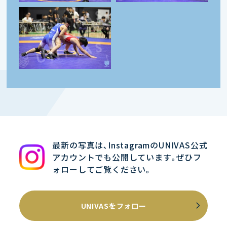
最新の写真は､InstagramのUNIVAS公式
アカウントでも公開しています｡ぜひフ
ォローしてご覧ください｡
UNIVASをフォロー