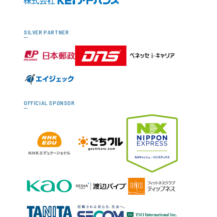
SILVER PARTNER
OFFICIAL SPONSOR