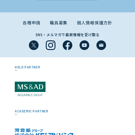
各種申請
職員募集
個人情報保護方針
SNS・メルマガで最新情報を受け取る
GOLD PARTNER
ACADEMIC PARTNER