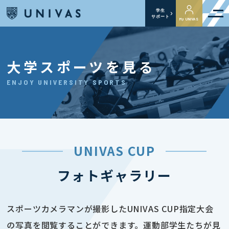
学生
サポート
My UNIVAS
大学スポーツを見る
ENJOY UNIVERSITY SPORTS
UNIVAS CUP
フォトギャラリー
スポーツカメラマンが撮影したUNIVAS CUP指定大会
の写真を閲覧することができます。運動部学生たちが見