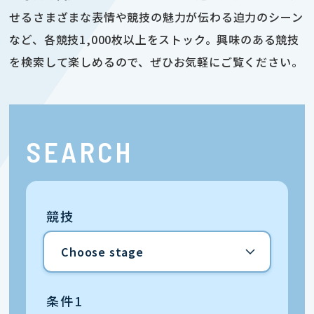
せるさまざまな表情や競技の魅力が伝わる迫力のシーン
など、各競技1,000枚以上をストック。興味のある競技
を検索して楽しめるので、ぜひお気軽にご覧ください。
SEARCH
競技
条件1