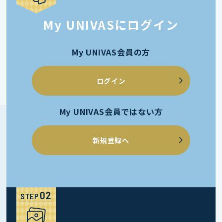
My UNIVASにログイン
My UNIVAS会員の方
ログイン
My UNIVAS会員ではない方
新規登録へ
STEP