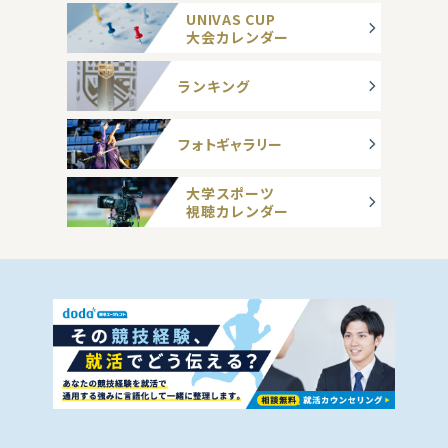
UNIVAS CUP
大会カレンダー
ランキング
フォトギャラリー
大学スポーツ
視聴カレンダー