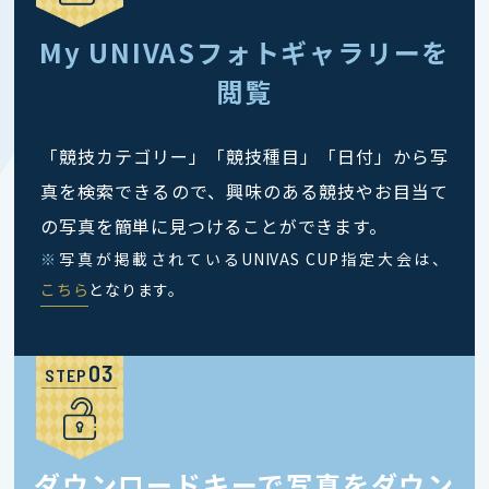
My UNIVASフォトギャラリーを
閲覧
「競技カテゴリー」「競技種目」「日付」から写
真を検索できるので、興味のある競技やお目当て
の写真を簡単に見つけることができます。
※
写真が掲載されているUNIVAS CUP指定大会は、
こちら
となります。
STEP
ダウンロードキーで写真をダウン