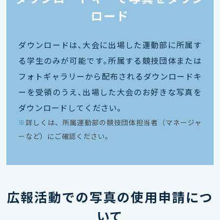
ロード
ダウンロードは､大会に出場した運動部に所属す
る学生のみが可能です｡所属する競技団体または
フォトギャラリーから配布されるダウンロードキ
ーを受領のうえ､出場した大会のお好きな写真を
ダウンロードしてください｡
※
詳しくは、所属運動部の競技団体担当者（マネージャ
ーなど）にご確認ください。
広報活動での写真の使用申請につ
いて