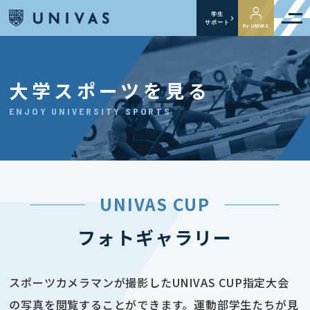
学生
サポート
My UNIVAS
大学スポーツを見る
ENJOY UNIVERSITY SPORTS
UNIVAS CUP
フォトギャラリー
スポーツカメラマンが撮影したUNIVAS CUP指定大会
の写真を閲覧することができます。運動部学生たちが見