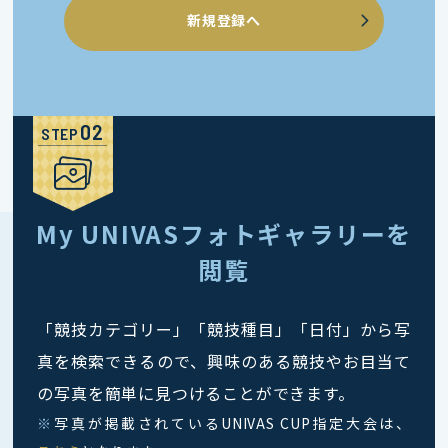
新規登録へ
STEP
My UNIVASフォトギャラリーを
閲覧
「競技カテゴリー」「競技種目」「日付」から写
真を検索できるので、興味のある競技やお目当て
の写真を簡単に見つけることができます。
※
写真が掲載されているUNIVAS CUP指定大会は、