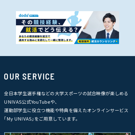
OUR SERVICE
全日本学生選手権などの大学スポーツの試合映像が楽しめる
UNIVAS公式YouTubeや、
運動部学生に役立つ機能や特典を備えたオンラインサービス
｢My UNIVAS｣をご用意しています。