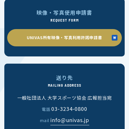
映像・写真使用申請書
REQUEST FORM
UNIVAS所有映像・写真利用許諾申請書
送り先
MAILING ADDRESS
一般社団法人 大学スポーツ協会 広報担当宛
03-3234-0800
電話
info@univas.jp
mail