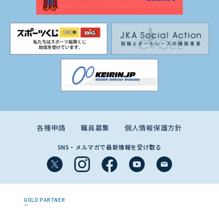
各種申請
職員募集
個人情報保護方針
SNS・メルマガで最新情報を受け取る
GOLD PARTNER