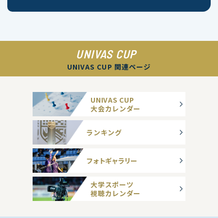
UNIVAS CUP
UNIVAS CUP 関連ページ
UNIVAS CUP
大会カレンダー
ランキング
フォトギャラリー
大学スポーツ
視聴カレンダー