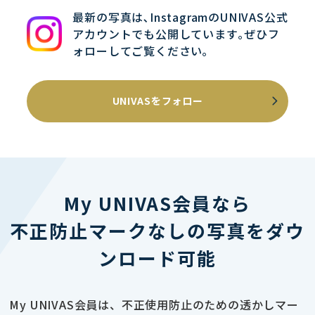
最新の写真は､InstagramのUNIVAS公式
アカウントでも公開しています｡ぜひフ
ォローしてご覧ください｡
UNIVASをフォロー
My UNIVAS会員なら
不正防止マークなしの写真をダウ
ンロード可能
My UNIVAS会員は、不正使用防止のための透かしマー