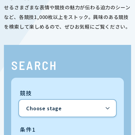
せるさまざまな表情や競技の魅力が伝わる迫力のシーン
など、各競技1,000枚以上をストック。興味のある競技
を検索して楽しめるので、ぜひお気軽にご覧ください。
SEARCH
競技
条件1