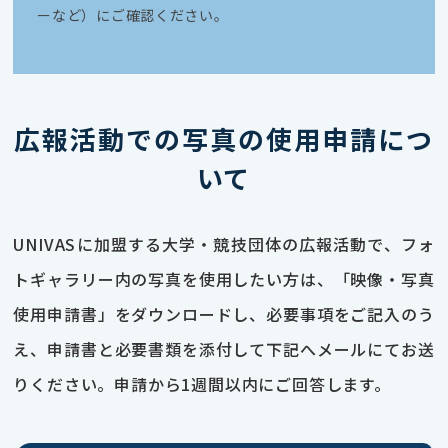
ーなど）にご確認ください。
広報活動での写真の使用申請につ
いて
UNIVASに加盟する大学・競技団体の広報活動で、フォ
トギャラリー内の写真を使用したい方は、「映像・写真
使用申請書」をダウンロードし、必要事項をご記入のう
え、申請書と必要書類を添付して下記へメールにてお送
りください。申請から1週間以内にご回答します。