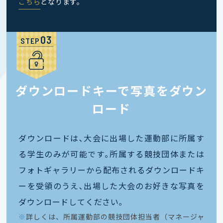
こちら
となります。
STEP
ダウンロードキーで写真をダウン
ロード
ダウンロードは､大会に出場した運動部に所属す
る学生のみが可能です｡所属する競技団体または
フォトギャラリーから配布されるダウンロードキ
ーを受領のうえ､出場した大会のお好きな写真を
ダウンロードしてください｡
※
詳しくは、所属運動部の競技団体担当者（マネージャ