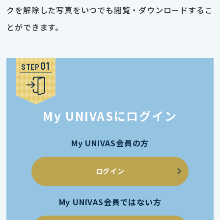
クを解除した写真をいつでも閲覧・ダウンロードするこ
とができます。
STEP
My UNIVASにログイン
My UNIVAS会員の方
ログイン
My UNIVAS会員ではない方