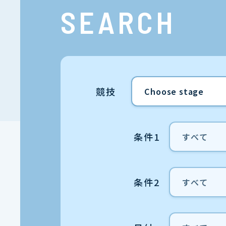
SEARCH
競技
条件1
条件2