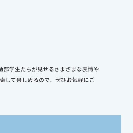
運動部学生たちが見せるさまざまな表情や
検索して楽しめるので、ぜひお気軽にご