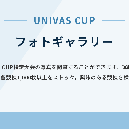
UNIVAS CUP
フォトギャラリー
AS CUP指定大会の写真を閲覧することができます。
各競技1,000枚以上をストック。興味のある競技を