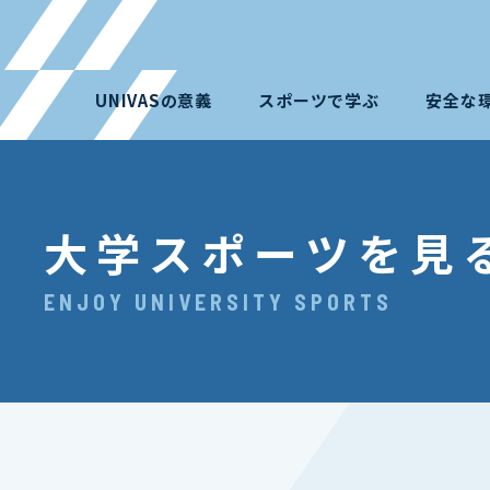
UNIVASの意義
スポーツで学ぶ
安全な
大学スポーツを見
ENJOY UNIVERSITY SPORTS