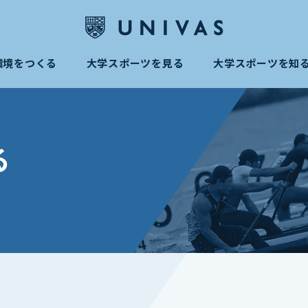
環境をつくる
大学スポーツを見る
大学スポーツを知
る