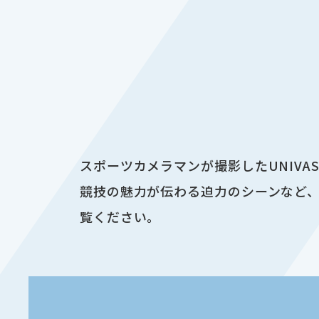
スポーツカメラマンが撮影したUNIV
競技の魅力が伝わる迫力のシーンなど、
覧ください。