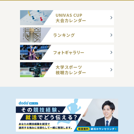
UNIVAS CUP
大会カレンダー
ランキング
フォトギャラリー
大学スポーツ
視聴カレンダー