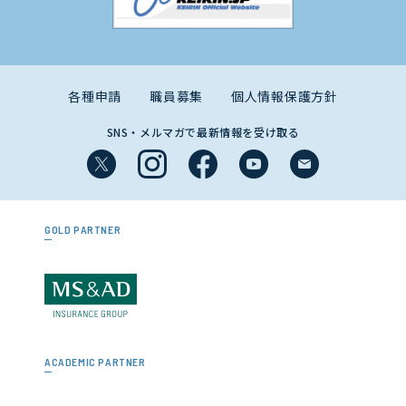
各種申請
職員募集
個人情報保護方針
SNS・メルマガで最新情報を受け取る
GOLD PARTNER
ACADEMIC PARTNER