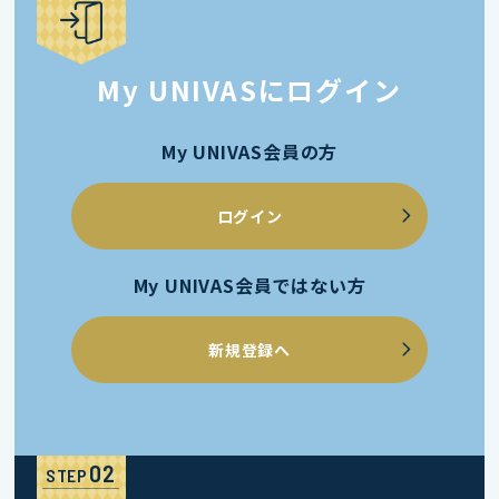
My UNIVASにログイン
My UNIVAS会員の方
ログイン
My UNIVAS会員ではない方
新規登録へ
STEP