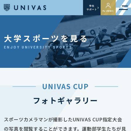
学生
サポート
My UNIVAS
大学スポーツを見る
ENJOY UNIVERSITY SPORTS
UNIVAS CUP
フォトギャラリー
スポーツカメラマンが撮影したUNIVAS CUP指定大会
の写真を閲覧することができます。運動部学生たちが見