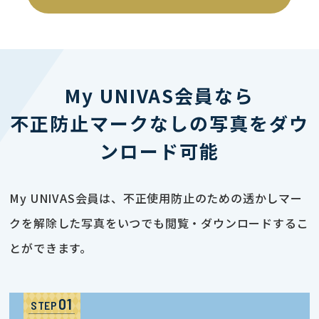
My UNIVAS会員なら
不正防止マークなしの写真をダウ
ンロード可能
My UNIVAS会員は、不正使用防止のための透かしマー
クを解除した写真をいつでも閲覧・ダウンロードするこ
とができます。
STEP