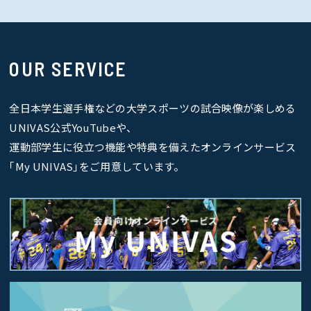
OUR SERVICE
全日本学生選手権などの大学スポーツの試合映像が楽しめる
UNIVAS公式YouTubeや、
運動部学生に役立つ機能や特典を備えたオンラインサービス
｢My UNIVAS｣をご用意しています。