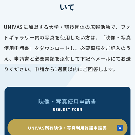
いて
UNIVASに加盟する大学・競技団体の広報活動で、フォ
トギャラリー内の写真を使用したい方は、「映像・写真
使用申請書」をダウンロードし、必要事項をご記入のう
え、申請書と必要書類を添付して下記へメールにてお送
りください。申請から1週間以内にご回答します。
映像・写真使用申請書
REQUEST FORM
UNIVAS所有映像・写真利用許諾申請書