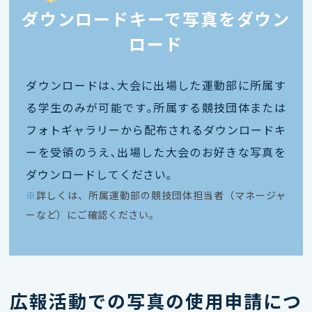
ダウンロードキーで写真をダウン
ロード
ダウンロードは､大会に出場した運動部に所属す
る学生のみが可能です｡所属する競技団体または
フォトギャラリーから配布されるダウンロードキ
ーを受領のうえ､出場した大会のお好きな写真を
ダウンロードしてください｡
※
詳しくは、所属運動部の競技団体担当者（マネージャ
ーなど）にご確認ください。
広報活動での写真の使用申請につ