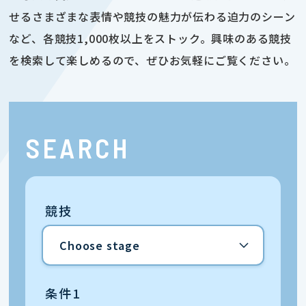
せるさまざまな表情や競技の魅力が伝わる迫力のシーン
など、各競技1,000枚以上をストック。興味のある競技
を検索して楽しめるので、ぜひお気軽にご覧ください。
SEARCH
競技
条件1