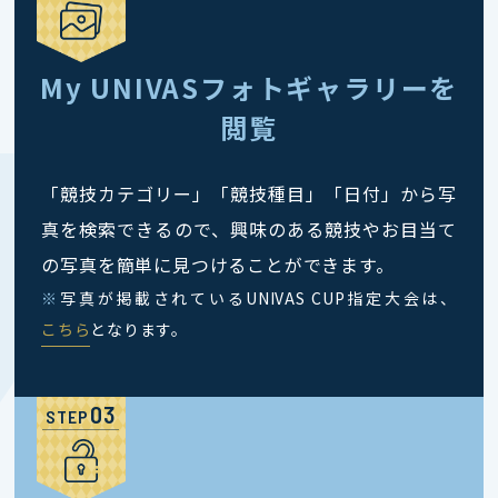
My UNIVASフォトギャラリーを
閲覧
「競技カテゴリー」「競技種目」「日付」から写
真を検索できるので、興味のある競技やお目当て
の写真を簡単に見つけることができます。
※
写真が掲載されているUNIVAS CUP指定大会は、
こちら
となります。
STEP