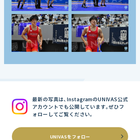
最新の写真は､InstagramのUNIVAS公式
アカウントでも公開しています｡ぜひフ
ォローしてご覧ください｡
UNIVASをフォロー