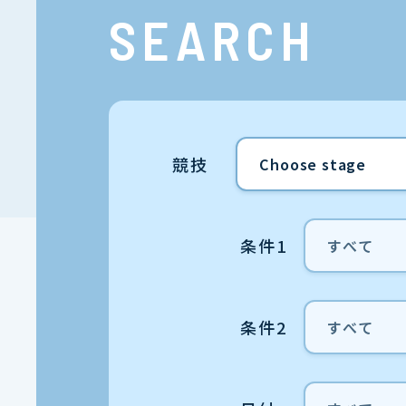
SEARCH
競技
条件1
条件2