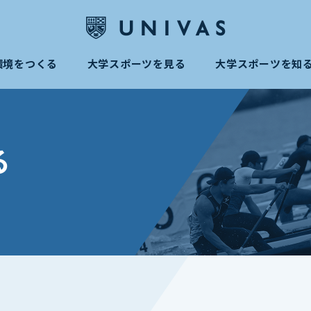
環境をつくる
大学スポーツを見る
大学スポーツを知
る