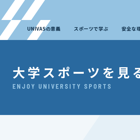
UNIVASの意義
スポーツで学ぶ
安全な
大学スポーツを見
ENJOY UNIVERSITY SPORTS