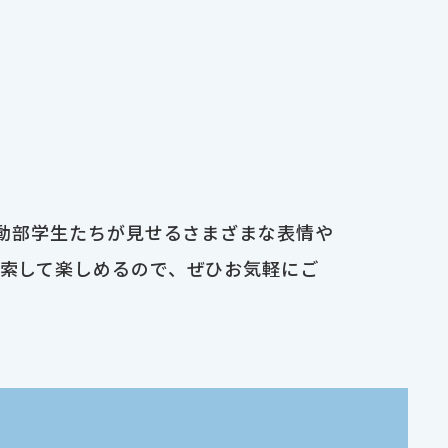
運動部学生たちが見せるさまざまな表情や
検索して楽しめるので、ぜひお気軽にご