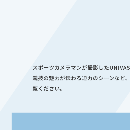
スポーツカメラマンが撮影したUNIV
競技の魅力が伝わる迫力のシーンなど、
覧ください。