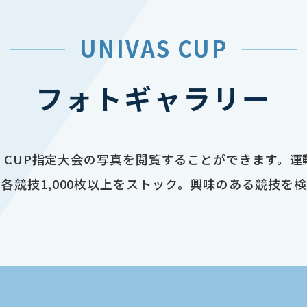
UNIVAS CUP
フォトギャラリー
AS CUP指定大会の写真を閲覧することができます。
各競技1,000枚以上をストック。興味のある競技を