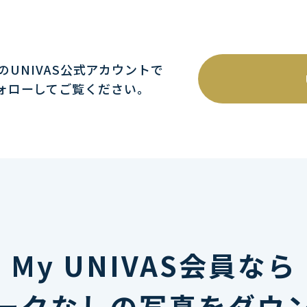
mのUNIVAS公式アカウントで
ォローしてご覧ください｡
My UNIVAS会員なら
ークなしの写真をダウ