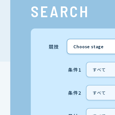
SEARCH
競技
条件1
条件2