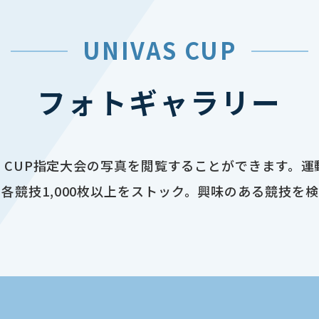
UNIVAS CUP
フォトギャラリー
AS CUP指定大会の写真を閲覧することができます。
各競技1,000枚以上をストック。興味のある競技を