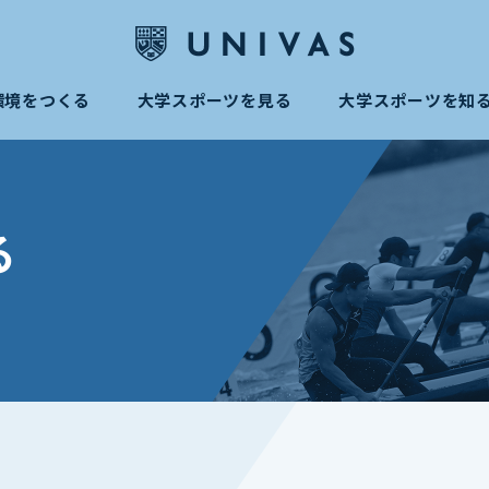
環境をつくる
大学スポーツを見る
大学スポーツを知
る