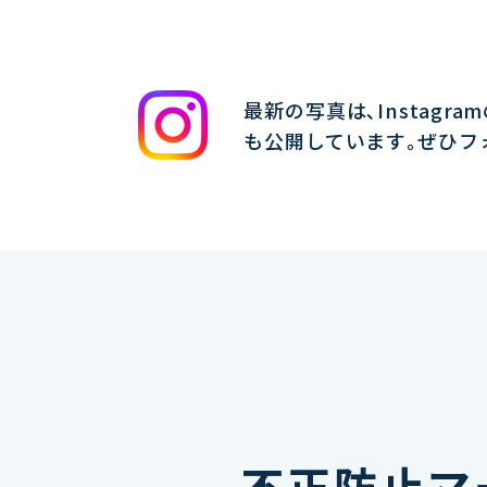
最新の写真は､Instagra
も公開しています｡ぜひフ
不正防止マ