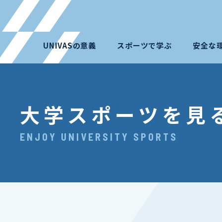
UNIVASの意義
スポーツで学ぶ
安全な
大学スポーツを見
ENJOY UNIVERSITY SPORTS