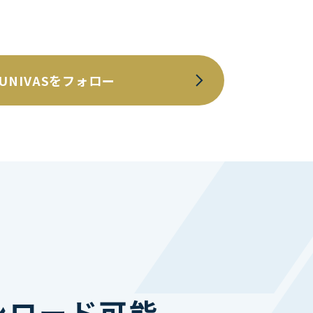
UNIVASをフォロー
ンロード可能