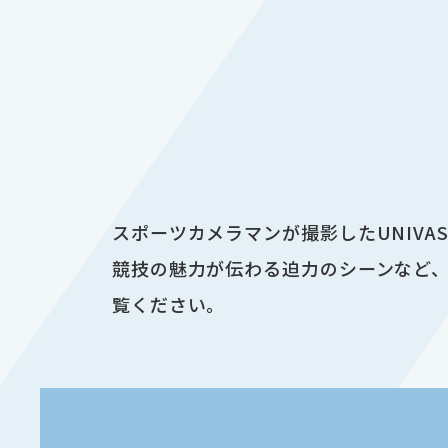
スポーツカメラマンが撮影したUNIV
競技の魅力が伝わる迫力のシーンなど、
覧ください。