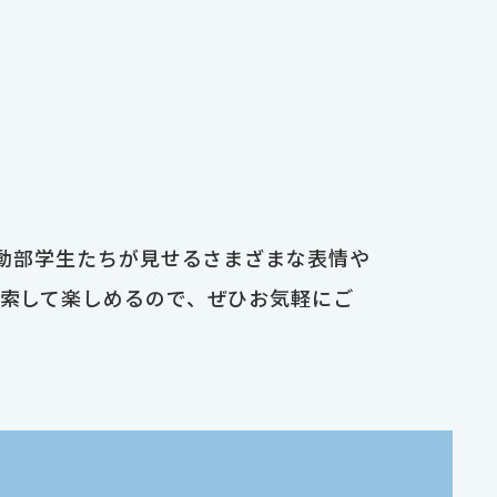
運動部学生たちが見せるさまざまな表情や
検索して楽しめるので、ぜひお気軽にご