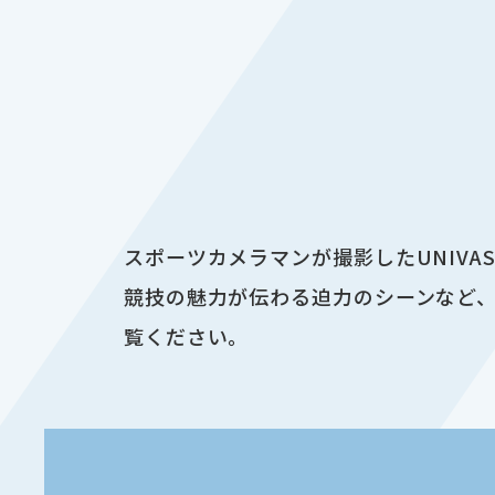
スポーツカメラマンが撮影したUNIV
競技の魅力が伝わる迫力のシーンなど、
覧ください。