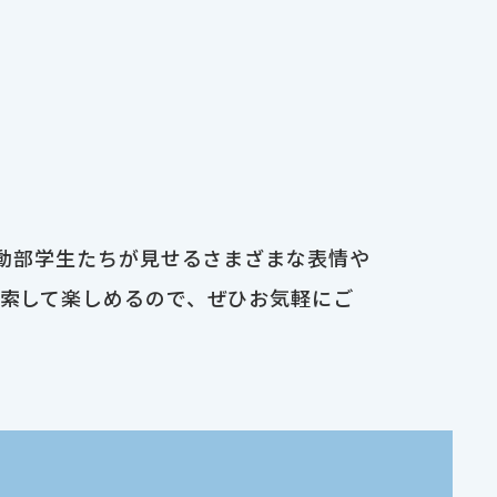
運動部学生たちが見せるさまざまな表情や
検索して楽しめるので、ぜひお気軽にご