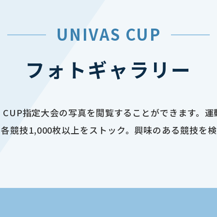
UNIVAS CUP
フォトギャラリー
AS CUP指定大会の写真を閲覧することができます。
各競技1,000枚以上をストック。興味のある競技を