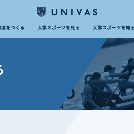
環境をつくる
大学スポーツを見る
大学スポーツを知
る