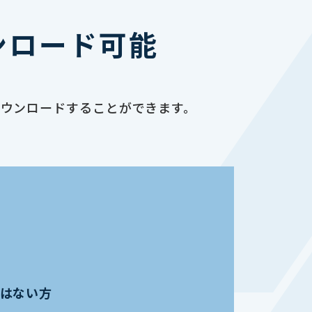
ンロード可能
ダウンロードすることができます。
員ではない方