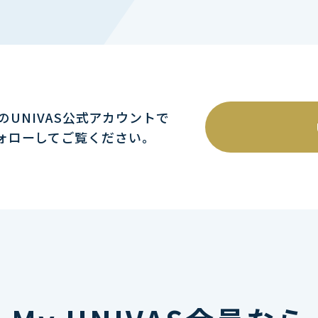
mのUNIVAS公式アカウントで
ォローしてご覧ください｡