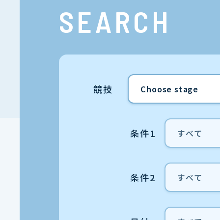
SEARCH
競技
条件1
条件2