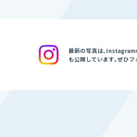
最新の写真は､Instagra
も公開しています｡ぜひフ