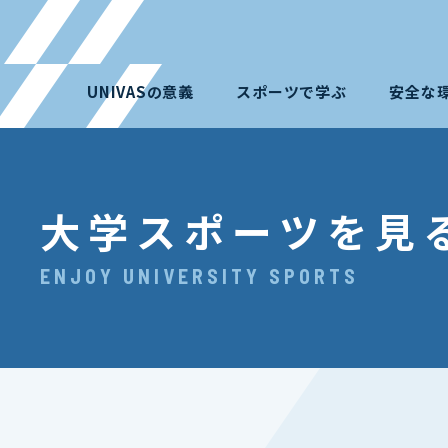
UNIVASの意義
スポーツで学ぶ
安全な
大学スポーツを見
ENJOY UNIVERSITY SPORTS