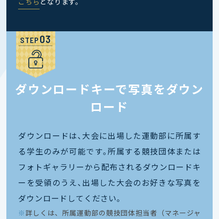
こちら
となります。
STEP
ダウンロードキーで写真をダウン
ロード
ダウンロードは､大会に出場した運動部に所属す
る学生のみが可能です｡所属する競技団体または
フォトギャラリーから配布されるダウンロードキ
ーを受領のうえ､出場した大会のお好きな写真を
ダウンロードしてください｡
※
詳しくは、所属運動部の競技団体担当者（マネージャ