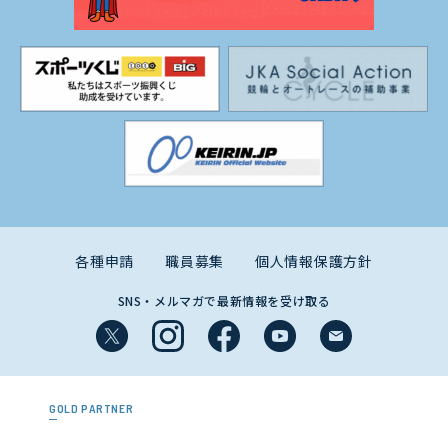
各種申請
職員募集
個人情報保護方針
SNS・メルマガで最新情報を受け取る
GOLD PARTNER