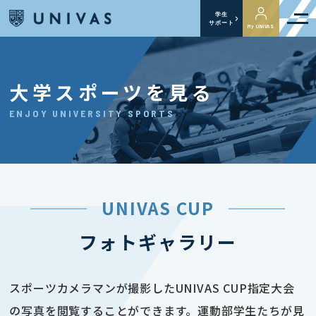
学生
サポート
My UNIVAS
大学スポーツを見る
ENJOY UNIVERSITY SPORTS
UNIVAS CUP
フォトギャラリー
スポーツカメラマンが撮影したUNIVAS CUP指定大会
の写真を閲覧することができます。運動部学生たちが見