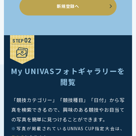
新規登録へ
STEP
My UNIVASフォトギャラリーを
閲覧
「競技カテゴリー」「競技種目」「日付」から写
真を検索できるので、興味のある競技やお目当て
の写真を簡単に見つけることができます。
※
写真が掲載されているUNIVAS CUP指定大会は、