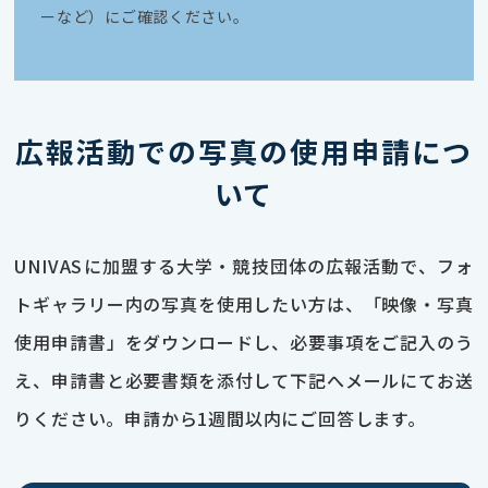
ーなど）にご確認ください。
広報活動での写真の使用申請につ
いて
UNIVASに加盟する大学・競技団体の広報活動で、フォ
トギャラリー内の写真を使用したい方は、「映像・写真
使用申請書」をダウンロードし、必要事項をご記入のう
え、申請書と必要書類を添付して下記へメールにてお送
りください。申請から1週間以内にご回答します。