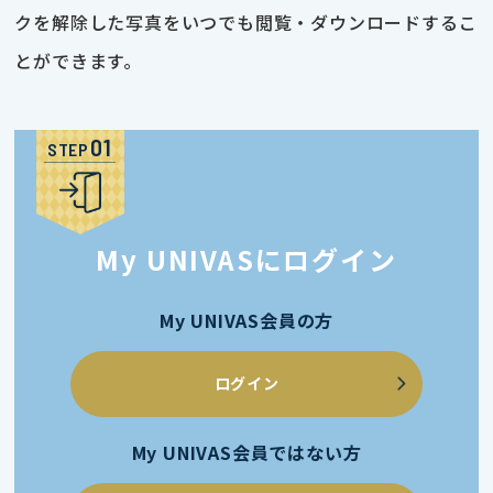
クを解除した写真をいつでも閲覧・ダウンロードするこ
とができます。
STEP
My UNIVASにログイン
My UNIVAS会員の方
ログイン
My UNIVAS会員ではない方