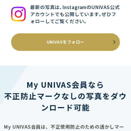
最新の写真は､InstagramのUNIVAS公式
アカウントでも公開しています｡ぜひフ
ォローしてご覧ください｡
UNIVASをフォロー
My UNIVAS会員なら
不正防止マークなしの写真をダウ
ンロード可能
My UNIVAS会員は、不正使用防止のための透かしマー