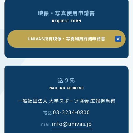
映像・写真使用申請書
REQUEST FORM
UNIVAS所有映像・写真利用許諾申請書
送り先
MAILING ADDRESS
一般社団法人 大学スポーツ協会 広報担当宛
03-3234-0800
電話
info@univas.jp
mail