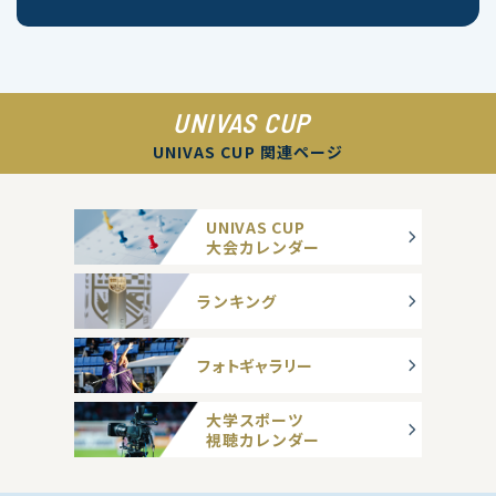
UNIVAS CUP
UNIVAS CUP 関連ページ
UNIVAS CUP
大会カレンダー
ランキング
フォトギャラリー
大学スポーツ
視聴カレンダー