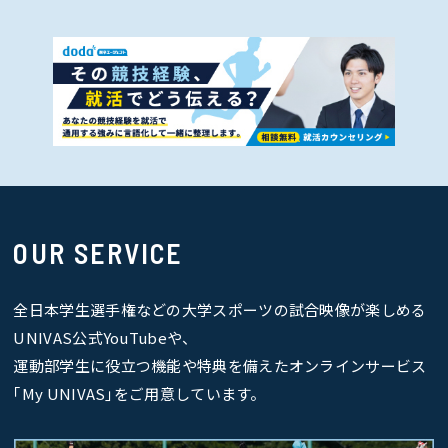
OUR SERVICE
全日本学生選手権などの大学スポーツの試合映像が楽しめる
UNIVAS公式YouTubeや、
運動部学生に役立つ機能や特典を備えたオンラインサービス
｢My UNIVAS｣をご用意しています。