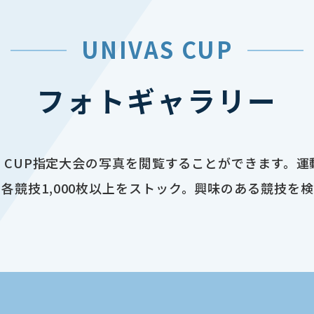
UNIVAS CUP
フォトギャラリー
AS CUP指定大会の写真を閲覧することができます。
各競技1,000枚以上をストック。興味のある競技を