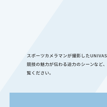
スポーツカメラマンが撮影したUNIV
競技の魅力が伝わる迫力のシーンなど、
覧ください。