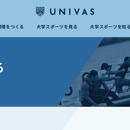
環境をつくる
大学スポーツを見る
大学スポーツを知
る