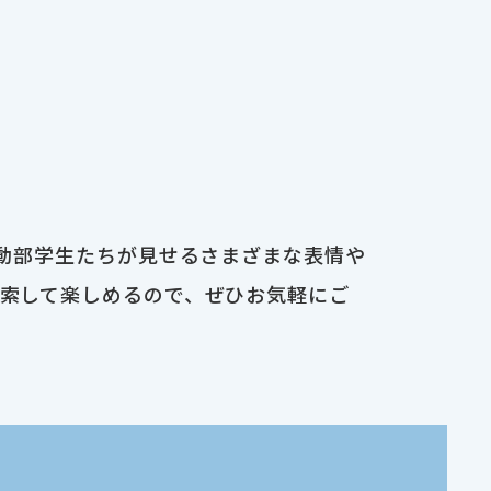
運動部学生たちが見せるさまざまな表情や
検索して楽しめるので、ぜひお気軽にご