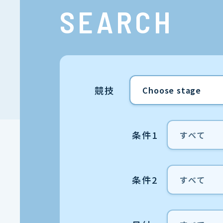
SEARCH
競技
条件1
条件2