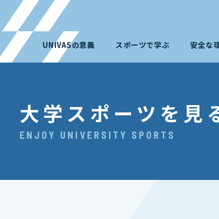
UNIVASの意義
スポーツで学ぶ
安全な
大学スポーツを見
ENJOY UNIVERSITY SPORTS