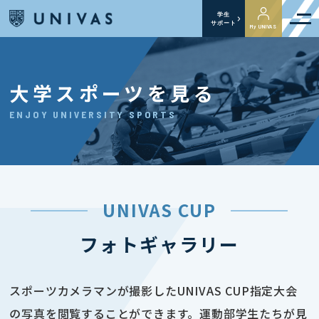
学生
サポート
My UNIVAS
大学スポーツを見る
ENJOY UNIVERSITY SPORTS
UNIVAS CUP
フォトギャラリー
スポーツカメラマンが撮影したUNIVAS CUP指定大会
の写真を閲覧することができます。運動部学生たちが見