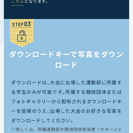
こちら
となります。
STEP
ダウンロードキーで写真をダウン
ロード
ダウンロードは､大会に出場した運動部に所属す
る学生のみが可能です｡所属する競技団体または
フォトギャラリーから配布されるダウンロードキ
ーを受領のうえ､出場した大会のお好きな写真を
ダウンロードしてください｡
※
詳しくは、所属運動部の競技団体担当者（マネージャ