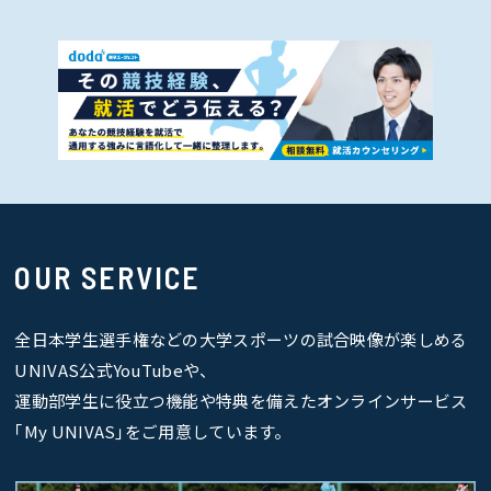
OUR SERVICE
全日本学生選手権などの大学スポーツの試合映像が楽しめる
UNIVAS公式YouTubeや、
運動部学生に役立つ機能や特典を備えたオンラインサービス
｢My UNIVAS｣をご用意しています。