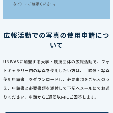
ーなど）にご確認ください。
広報活動での写真の使用申請につ
いて
UNIVASに加盟する大学・競技団体の広報活動で、フォ
トギャラリー内の写真を使用したい方は、「映像・写真
使用申請書」をダウンロードし、必要事項をご記入のう
え、申請書と必要書類を添付して下記へメールにてお送
りください。申請から1週間以内にご回答します。