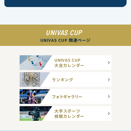
UNIVAS CUP
UNIVAS CUP 関連ページ
UNIVAS CUP
大会カレンダー
ランキング
フォトギャラリー
大学スポーツ
視聴カレンダー