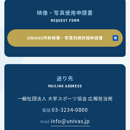
映像・写真使用申請書
REQUEST FORM
UNIVAS所有映像・写真利用許諾申請書
送り先
MAILING ADDRESS
一般社団法人 大学スポーツ協会 広報担当宛
03-3234-0800
電話
info@univas.jp
mail