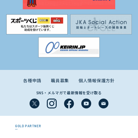
各種申請
職員募集
個人情報保護方針
SNS・メルマガで最新情報を受け取る
GOLD PARTNER