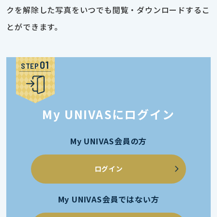
クを解除した写真をいつでも閲覧・ダウンロードするこ
とができます。
STEP
My UNIVASにログイン
My UNIVAS会員の方
ログイン
My UNIVAS会員ではない方