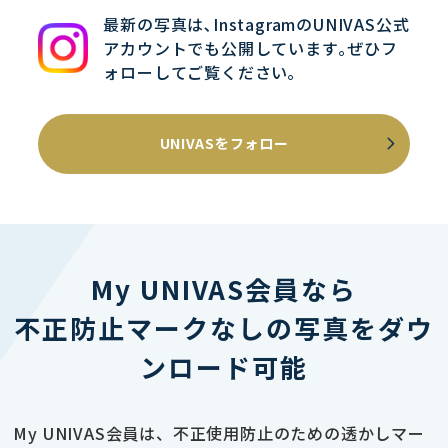
最新の写真は､InstagramのUNIVAS公式
アカウントでも公開しています｡ぜひフ
ォローしてご覧ください｡
UNIVASをフォロー
My UNIVAS会員なら
不正防止マークなしの写真をダウ
ンロード可能
My UNIVAS会員は、不正使用防止のための透かしマー