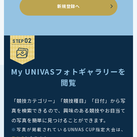
新規登録へ
STEP
My UNIVASフォトギャラリーを
閲覧
「競技カテゴリー」「競技種目」「日付」から写
真を検索できるので、興味のある競技やお目当て
の写真を簡単に見つけることができます。
※
写真が掲載されているUNIVAS CUP指定大会は、