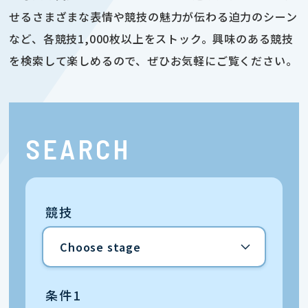
せるさまざまな表情や競技の魅力が伝わる迫力のシーン
など、各競技1,000枚以上をストック。興味のある競技
を検索して楽しめるので、ぜひお気軽にご覧ください。
SEARCH
競技
条件1